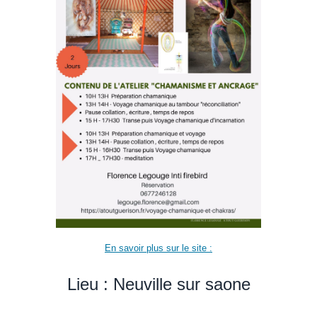
En savoir plus sur le site :
Lieu : Neuville sur saone