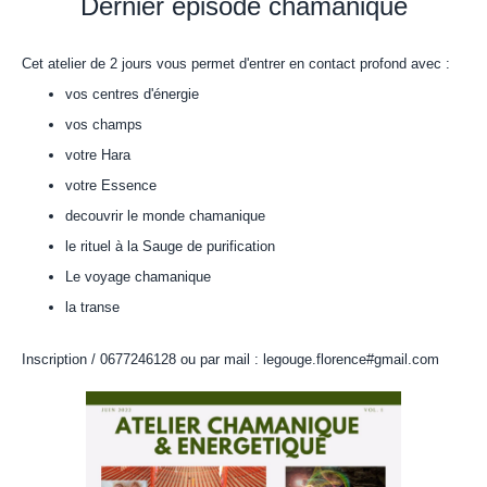
Dernier épisode chamanique
Cet atelier de 2 jours vous permet d'entrer en contact profond avec :
vos centres d'énergie
vos champs
votre Hara
votre Essence
decouvrir le monde chamanique
le rituel à la Sauge de purification
Le voyage chamanique
la transe
Inscription / 0677246128 ou par mail : legouge.florence#gmail.com