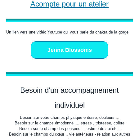
Acompte pour un atelier
Un lien vers une vidéo Youtube qui vous parle du chakra de la gorge
Jenna Blossoms
Besoin d'un accompagnement
individuel
Besoin sur votre champs physique entorse, douleurs ...
Besoin sur le champs émotionnel ... stress , tristesse, colère
Besoin sur le champ des pensées ... estime de soi etc..
Besoin sur le champs du cœur .. vie antérieurs - relation aux autres