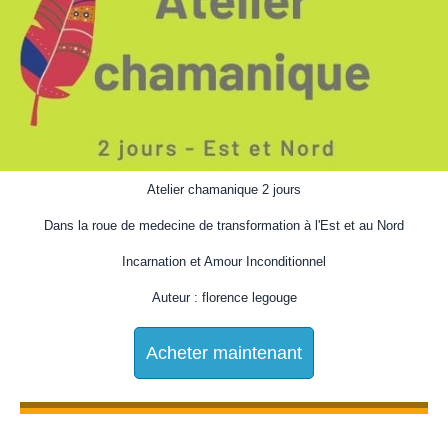
Atelier chamanique 2 jours
Dans la roue de medecine de transformation à l'Est et au Nord
Incarnation et Amour Inconditionnel
Auteur : florence legouge
Acheter maintenant