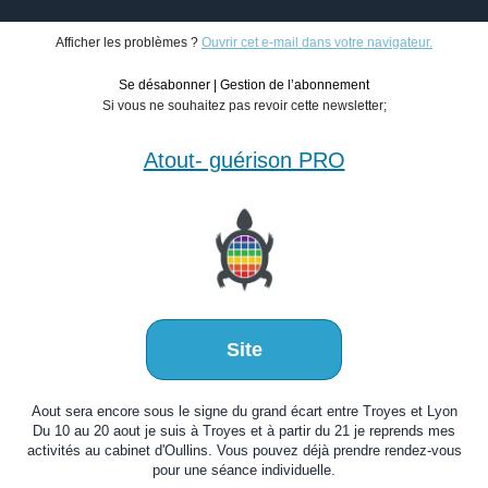
Afficher les problèmes ?
Ouvrir cet e-mail dans votre navigateur.
Se désabonner
|
Gestion de l’abonnement
Si vous ne souhaitez pas revoir cette newsletter;
Atout- guérison PRO
Site
Aout sera encore sous le signe du grand écart entre Troyes et Lyon
Du 10 au 20 aout je suis à Troyes et à partir du 21 je reprends mes
activités au cabinet d'Oullins. Vous pouvez déjà prendre rendez-vous
pour une séance individuelle.