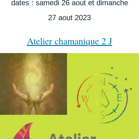
dates : samedi 26 aout et dimanche
27 aout 2023
Atelier chamanique 2 J