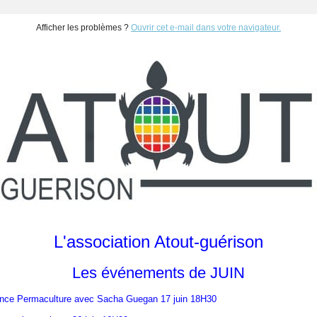
Afficher les problèmes ?
Ouvrir cet e-mail dans votre navigateur.
L'association Atout-guérison
Les événements de JUIN
nce Permaculture avec Sacha Guegan 17 juin 18H30