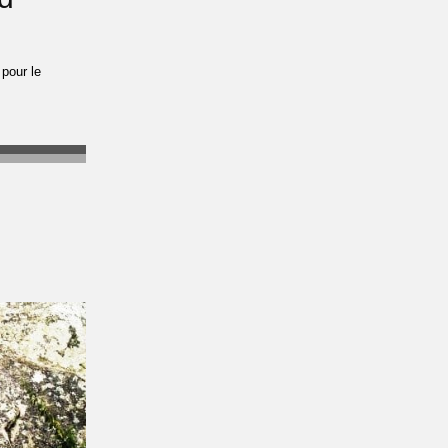
pour le