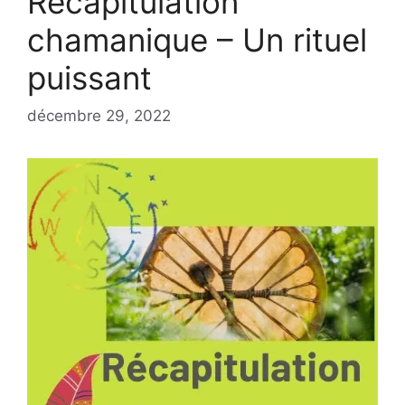
Récapitulation
chamanique – Un rituel
puissant
décembre 29, 2022