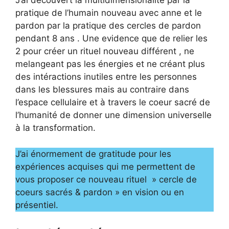
J’ai découvert la multidimensionalité par la
pratique de l’humain nouveau avec anne et le
pardon par la pratique des cercles de pardon
pendant 8 ans . Une evidence que de relier les
2 pour créer un rituel nouveau différent , ne
melangeant pas les énergies et ne créant plus
des intéractions inutiles entre les personnes
dans les blessures mais au contraire dans
l’espace cellulaire et à travers le coeur sacré de
l’humanité de donner une dimension universelle
à la transformation.
J’ai énormement de gratitude pour les
expériences acquises qui me permettent de
vous proposer ce nouveau rituel » cercle de
coeurs sacrés & pardon » en vision ou en
présentiel.