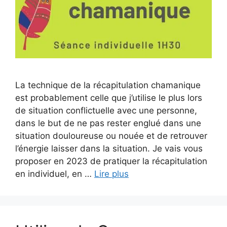
La technique de la récapitulation chamanique
est probablement celle que j’utilise le plus lors
de situation conflictuelle avec une personne,
dans le but de ne pas rester englué dans une
situation douloureuse ou nouée et de retrouver
l’énergie laisser dans la situation. Je vais vous
proposer en 2023 de pratiquer la récapitulation
en individuel, en …
Lire plus