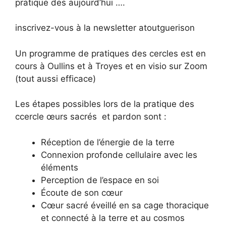
pratique des aujourd’hui ….
inscrivez-vous à la newsletter atoutguerison
Un programme de pratiques des cercles est en
cours à Oullins et à Troyes et en visio sur Zoom
(tout aussi efficace)
Les étapes possibles lors de la pratique des
ccercle œurs sacrés et pardon sont :
Réception de l’énergie de la terre
Connexion profonde cellulaire avec les
éléments
Perception de l’espace en soi
Écoute de son cœur
Cœur sacré éveillé en sa cage thoracique
et connecté à la terre et au cosmos