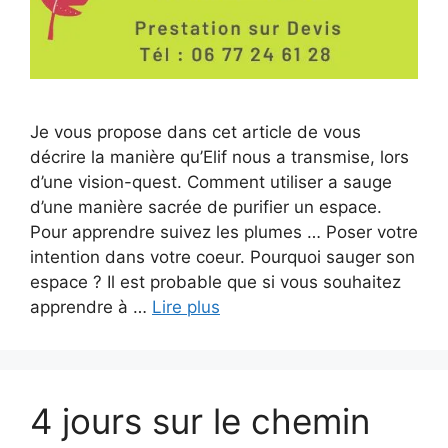
Je vous propose dans cet article de vous
décrire la manière qu’Elif nous a transmise, lors
d’une vision-quest. Comment utiliser a sauge
d’une manière sacrée de purifier un espace.
Pour apprendre suivez les plumes … Poser votre
intention dans votre coeur. Pourquoi sauger son
espace ? Il est probable que si vous souhaitez
apprendre à …
Lire plus
4 jours sur le chemin