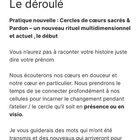
Le déroulé
Pratique nouvelle : Cercles de cœurs sacrés &
Pardon – un nouveau rituel multidimensionnel
et actuel , le début
Vous n’aurez pas à raconter votre histoire juste
dire votre prénom
Nous écouterons nos cœurs en douceur et
notre cœur en particulier. Nous prendrons le
temps de se connecter profondément à nos
cellules pour incarner le changement pendant
l’atelier / le cercle qu’il soit en
présence ou en
visio.
Je vous guiderais des mots qui m’ont été
transmis et des nouveaux qui arriveront pour