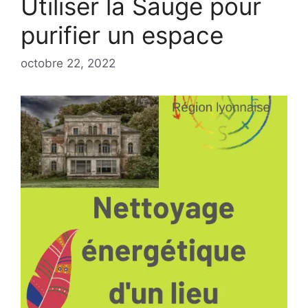
Utiliser la Sauge pour
purifier un espace
octobre 22, 2022