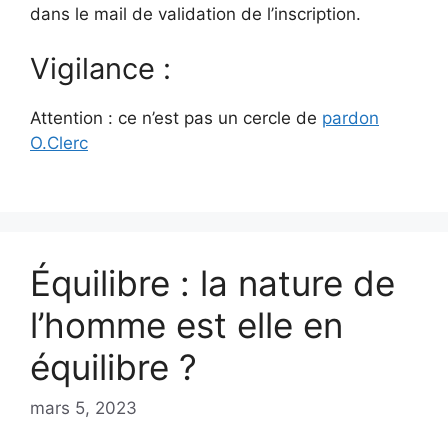
dans le mail de validation de l’inscription.
Vigilance :
Attention : ce n’est pas un cercle de
pardon
O.Clerc
Équilibre : la nature de
l’homme est elle en
équilibre ?
mars 5, 2023