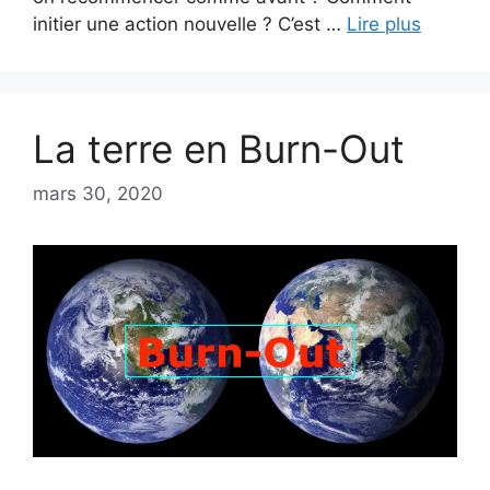
initier une action nouvelle ? C’est …
Lire plus
La terre en Burn-Out
mars 30, 2020