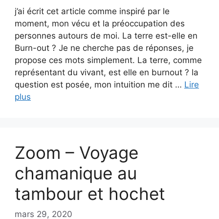
j’ai écrit cet article comme inspiré par le
moment, mon vécu et la préoccupation des
personnes autours de moi. La terre est-elle en
Burn-out ? Je ne cherche pas de réponses, je
propose ces mots simplement. La terre, comme
représentant du vivant, est elle en burnout ? la
question est posée, mon intuition me dit …
Lire
plus
Zoom – Voyage
chamanique au
tambour et hochet
mars 29, 2020