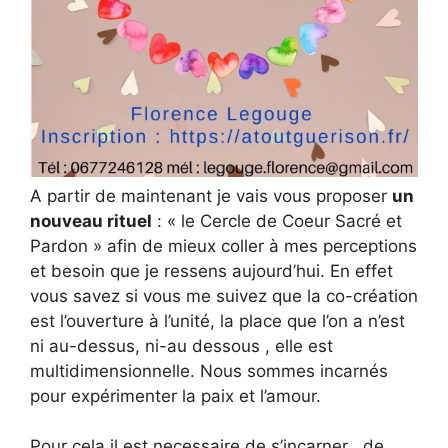
A partir de maintenant je vais vous proposer
un
nouveau rituel
: « le Cercle de Coeur Sacré et
Pardon » afin de mieux coller à mes perceptions
et besoin que je ressens aujourd’hui. En effet
vous savez si vous me suivez que la co-création
est l’ouverture à l’unité, la place que l’on a n’est
ni au-dessus, ni-au dessous , elle est
multidimensionnelle. Nous sommes incarnés
pour expérimenter la paix et l’amour.
Pour cela il est necessaire de s’incarner , de