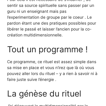
sentir sa source spirituelle sans passer par un
guru ni un enseignant mais pas
l’experimentation de groupe par le coeur . Le
pardon étant une des pratiques possibles pour
libérer le passé et laisser l’ancien pour la co-
création multidimensionnelle.
Tout un programme !
Ce programme, ce rituel est assez simple dans
sa mise en place et vous n’irez que là où vous
pouvez aller lors du rituel – y a rien à savoir ni à
faire juste suive l’énergie .
La génèse du rituel