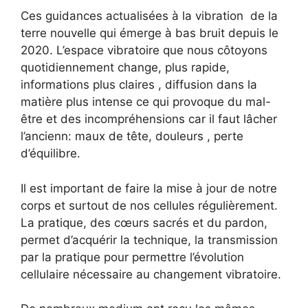
Ces guidances actualisées à la vibration de la
terre nouvelle qui émerge à bas bruit depuis le
2020. L’espace vibratoire que nous côtoyons
quotidiennement change, plus rapide,
informations plus claires , diffusion dans la
matière plus intense ce qui provoque du mal-
être et des incompréhensions car il faut lâcher
l’ancienn: maux de tête, douleurs , perte
d’équilibre.
Il est important de faire la mise à jour de notre
corps et surtout de nos cellules régulièrement.
La pratique, des cœurs sacrés et du pardon,
permet d’acquérir la technique, la transmission
par la pratique pour permettre l’évolution
cellulaire nécessaire au changement vibratoire.