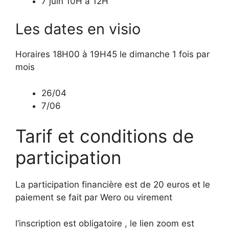
7 juin 10H à 12H
Les dates en visio
Horaires 18H00 à 19H45 le dimanche 1 fois par
mois
26/04
7/06
Tarif et conditions de
participation
La participation financière est de 20 euros et le
paiement se fait par Wero ou virement
l’inscription est obligatoire , le lien zoom est