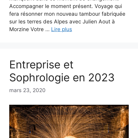
Accompagner le moment présent. Voyage qui
fera résonner mon nouveau tambour fabriquée
sur les terres des Alpes avec Julien Aout à
Morzine Votre …
Lire plus
Entreprise et
Sophrologie en 2023
mars 23, 2020