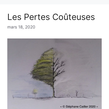
Les Pertes Coûteuses
mars 18, 2020