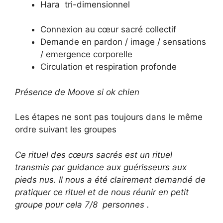
Hara tri-dimensionnel
Connexion au cœur sacré collectif
Demande en pardon / image / sensations
/ emergence corporelle
Circulation et respiration profonde
Présence de Moove si ok chien
Les étapes ne sont pas toujours dans le même
ordre suivant les groupes
Ce rituel des cœurs sacrés est un rituel
transmis par guidance aux guérisseurs aux
pieds nus. Il nous a été clairement demandé de
pratiquer ce rituel et de nous réunir en petit
groupe pour cela 7/8 personnes .