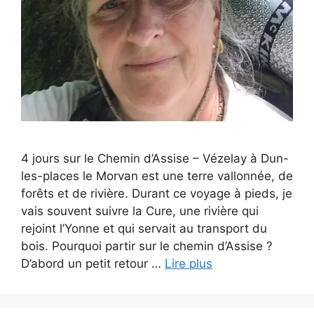
4 jours sur le Chemin d’Assise – Vézelay à Dun-
les-places le Morvan est une terre vallonnée, de
forêts et de rivière. Durant ce voyage à pieds, je
vais souvent suivre la Cure, une rivière qui
rejoint l’Yonne et qui servait au transport du
bois. Pourquoi partir sur le chemin d’Assise ?
D’abord un petit retour …
Lire plus