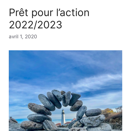
Prêt pour l’action
2022/2023
avril 1, 2020