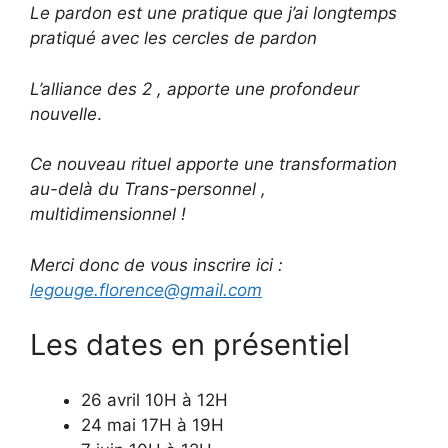
Le pardon est une pratique que j’ai longtemps
pratiqué avec les cercles de pardon
L’alliance des 2 , apporte une profondeur
nouvelle
.
Ce nouveau rituel apporte une transformation
au-delà du Trans-personnel ,
multidimensionnel !
Merci donc de vous inscrire ici :
legouge.florence@gmail.com
Les dates en présentiel
26 avril 10H à 12H
24 mai 17H à 19H