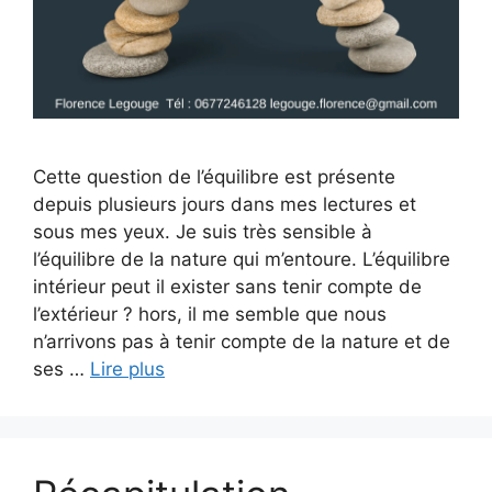
Cette question de l’équilibre est présente
depuis plusieurs jours dans mes lectures et
sous mes yeux. Je suis très sensible à
l’équilibre de la nature qui m’entoure. L’équilibre
intérieur peut il exister sans tenir compte de
l’extérieur ? hors, il me semble que nous
n’arrivons pas à tenir compte de la nature et de
ses …
Lire plus