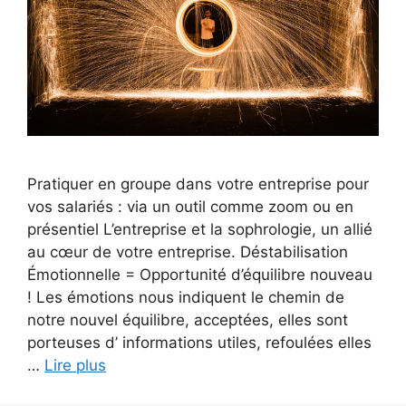
Pratiquer en groupe dans votre entreprise pour
vos salariés : via un outil comme zoom ou en
présentiel L’entreprise et la sophrologie, un allié
au cœur de votre entreprise. Déstabilisation
Émotionnelle = Opportunité d’équilibre nouveau
! Les émotions nous indiquent le chemin de
notre nouvel équilibre, acceptées, elles sont
porteuses d’ informations utiles, refoulées elles
…
Lire plus