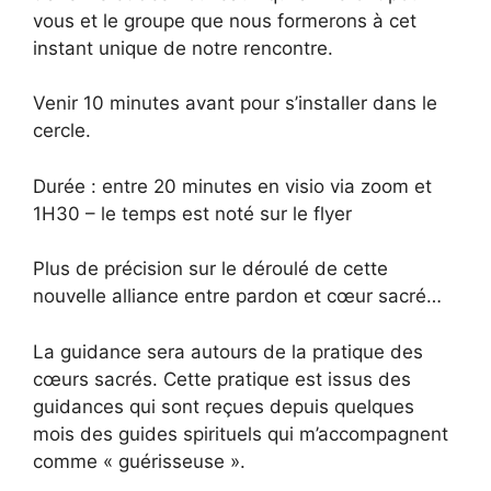
vous et le groupe que nous formerons à cet
instant unique de notre rencontre.
Venir 10 minutes avant pour s’installer dans le
cercle.
Durée : entre 20 minutes en visio via zoom et
1H30 – le temps est noté sur le flyer
Plus de précision sur le déroulé de cette
nouvelle alliance entre pardon et cœur sacré…
La guidance sera autours de la pratique des
cœurs sacrés. Cette pratique est issus des
guidances qui sont reçues depuis quelques
mois des guides spirituels qui m’accompagnent
comme « guérisseuse ».