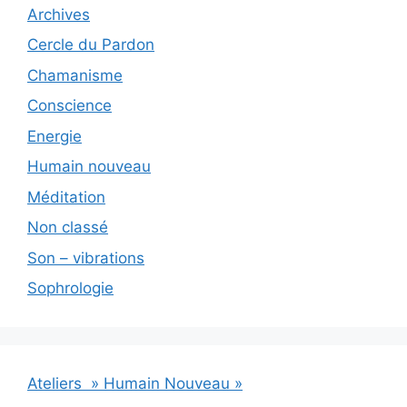
Archives
Cercle du Pardon
Chamanisme
Conscience
Energie
Humain nouveau
Méditation
Non classé
Son – vibrations
Sophrologie
Ateliers » Humain Nouveau »