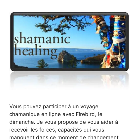
Vous pouvez participer à un voyage
chamanique en ligne avec Firebird, le
dimanche. Je vous propose de vous aider à
recevoir les forces, capacités qui vous
manquent dans ce moment de changement.