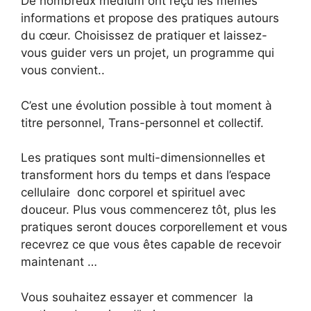
De nombreux medium ont reçu les mêmes
informations et propose des pratiques autours
du cœur. Choisissez de pratiquer et laissez-
vous guider vers un projet, un programme qui
vous convient..
C’est une évolution possible à tout moment à
titre personnel, Trans-personnel et collectif.
Les pratiques sont multi-dimensionnelles et
transforment hors du temps et dans l’espace
cellulaire donc corporel et spirituel avec
douceur. Plus vous commencerez tôt, plus les
pratiques seront douces corporellement et vous
recevrez ce que vous êtes capable de recevoir
maintenant …
Vous souhaitez essayer et commencer la