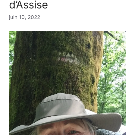
d’Assise
juin 10, 2022