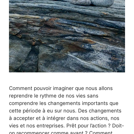
Comment pouvoir imaginer que nous allons
reprendre le rythme de nos vies sans
comprendre les changements importants que
cette période à eu sur nous. Des changements
à accepter et à intégrer dans nos actions, nos
vies et nos entreprises. Prêt pour l’action ? Doit-
on recommencer comme avant ? Comment