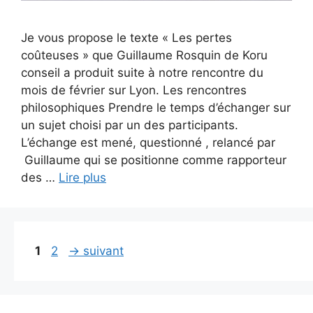
Je vous propose le texte « Les pertes
coûteuses » que Guillaume Rosquin de Koru
conseil a produit suite à notre rencontre du
mois de février sur Lyon. Les rencontres
philosophiques Prendre le temps d’échanger sur
un sujet choisi par un des participants.
L’échange est mené, questionné , relancé par
Guillaume qui se positionne comme rapporteur
des …
Lire plus
Page
Page
1
2
→
suivant