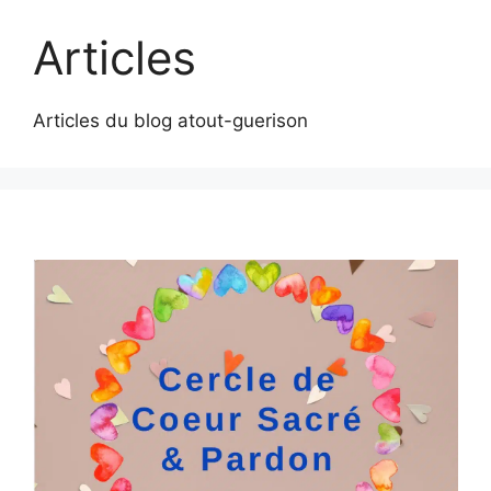
Articles
Articles du blog atout-guerison