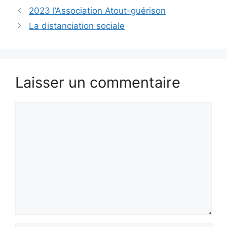
2023 l’Association Atout-guérison
La distanciation sociale
Laisser un commentaire
Commentaire