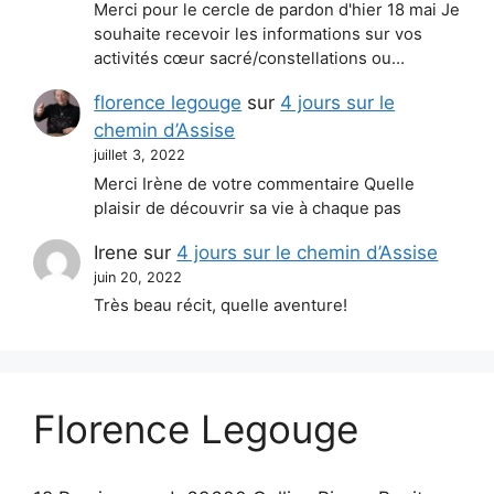
Merci pour le cercle de pardon d'hier 18 mai Je
souhaite recevoir les informations sur vos
activités cœur sacré/constellations ou…
florence legouge
sur
4 jours sur le
chemin d’Assise
juillet 3, 2022
Merci Irène de votre commentaire Quelle
plaisir de découvrir sa vie à chaque pas
Irene
sur
4 jours sur le chemin d’Assise
juin 20, 2022
Très beau récit, quelle aventure!
Florence Legouge