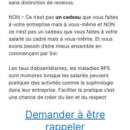
sans distinction de revenus.
NON – Ce n’est pas
un cadeau
que vous faites
à votre entreprise mais à vous-même et NON
ce n’est pas un cadeau que vous faites à votre
salarié ou cadre mais à vous-même. Et nous
avons besoin d’etre mieux ensemble en
commençant par Soi.
Les taux d’absentéismes, les maladies RPS
sont moindres lorsque les salariés peuvent
pratiquer des activités comme la sophrologie
dans leur entreprise. Faciliter la pratique c’est
une chance de créer du lien et du respect
Demander à être
rappeler