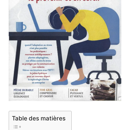
Table des matières