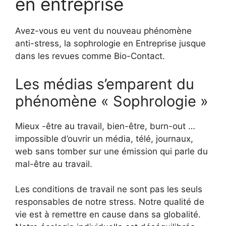
en entreprise
Avez-vous eu vent du nouveau phénomène
anti-stress, la sophrologie en Entreprise jusque
dans les revues comme Bio-Contact.
Les médias s’emparent du
phénomène « Sophrologie »
Mieux -être au travail, bien-être, burn-out …
impossible d’ouvrir un média, télé, journaux,
web sans tomber sur une émission qui parle du
mal-être au travail.
Les conditions de travail ne sont pas les seuls
responsables de notre stress. Notre qualité de
vie est à remettre en cause dans sa globalité.