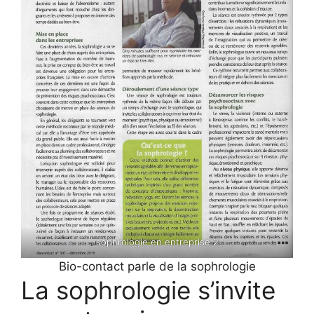
sophrologie en entreprise 2
Bio-contact parle de la sophrologie
La sophrologie s’invite