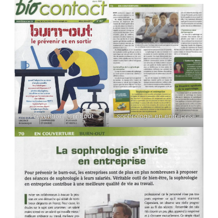
Prevention Burnt out
sophrologie en entreprise