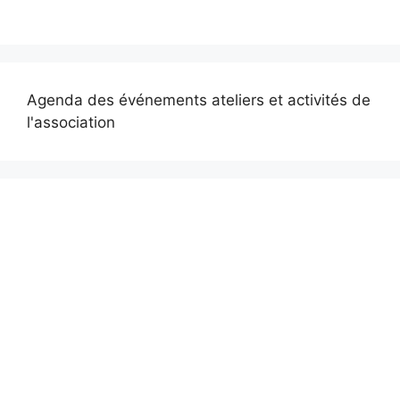
Agenda des événements ateliers et activités de
l'association