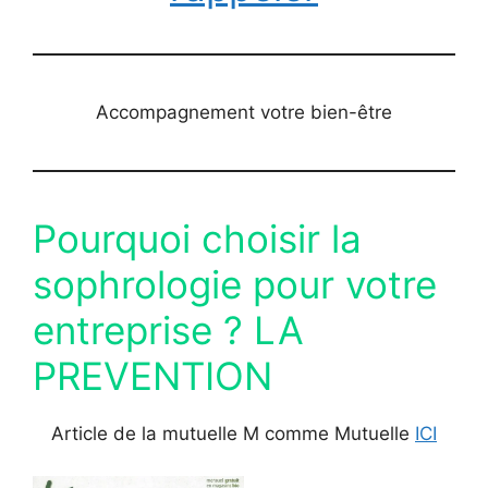
Accompagnement votre bien-être
Pourquoi choisir la
sophrologie pour votre
entreprise ? LA
PREVENTION
Article de la mutuelle M comme Mutuelle
ICI