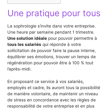
Une pratique pour tous
La sophrologie s’invite dans votre entreprise.
Une heure par semaine pendant 1 trimestre.
Une solution idéale
pour pouvoir permettre à
tous les salariés
qui réponde à votre
sollicitation de pouvoir faire la pause interne,
équilibrer ses émotions, trouver un temps de
régénération pour pouvoir être à 100 % tout
l’après-midi.
En proposant ce service à vos salariés,
employés et cadre, Ils auront tous la possibilité
de manière volontaire, de maintenir un niveau
de stress en concordance avec les règles de
responsabilité de votre entreprise et en plus