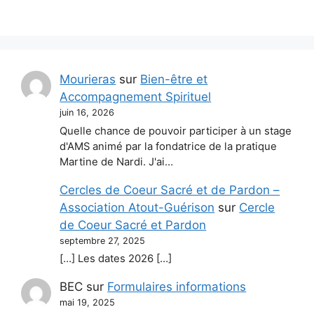
Mourieras
sur
Bien-être et
Accompagnement Spirituel
juin 16, 2026
Quelle chance de pouvoir participer à un stage
d'AMS animé par la fondatrice de la pratique
Martine de Nardi. J'ai…
Cercles de Coeur Sacré et de Pardon –
Association Atout-Guérison
sur
Cercle
de Coeur Sacré et Pardon
septembre 27, 2025
[…] Les dates 2026 […]
BEC
sur
Formulaires informations
mai 19, 2025