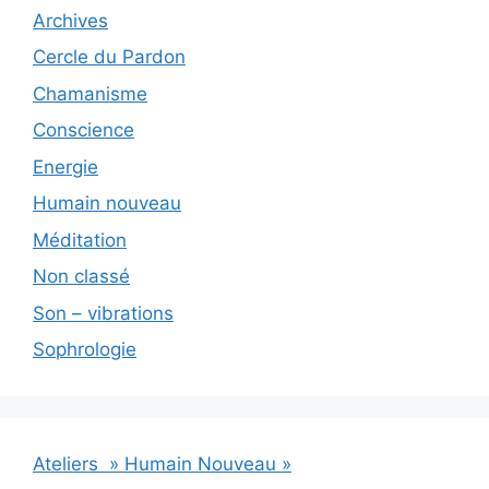
Archives
Cercle du Pardon
Chamanisme
Conscience
Energie
Humain nouveau
Méditation
Non classé
Son – vibrations
Sophrologie
Ateliers » Humain Nouveau »