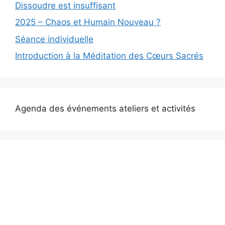
Dissoudre est insuffisant
2025 – Chaos et Humain Nouveau ?
Séance individuelle
Introduction à la Méditation des Cœurs Sacrés
Agenda des événements ateliers et activités