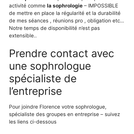
activité comme
la sophrologie
– IMPOSSIBLE
de mettre en place la régularité et la durabilité
de mes séances , réunions pro , obligation etc…
Notre temps de disponibilité n’est pas
extensible..
Prendre contact avec
une sophrologue
spécialiste de
l’entreprise
Pour joindre Florence votre sophrologue,
spécialiste des groupes en entreprise – suivez
les liens ci-dessous