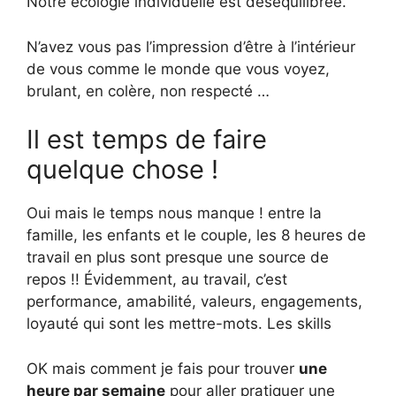
Notre écologie individuelle est déséquilibrée.
N’avez vous pas l’impression d’être à l’intérieur
de vous comme le monde que vous voyez,
brulant, en colère, non respecté …
Il est temps de faire
quelque chose !
Oui mais le temps nous manque ! entre la
famille, les enfants et le couple, les 8 heures de
travail en plus sont presque une source de
repos !! Évidemment, au travail, c’est
performance, amabilité, valeurs, engagements,
loyauté qui sont les mettre-mots. Les skills
OK mais comment je fais pour trouver
une
heure par semaine
pour aller pratiquer une