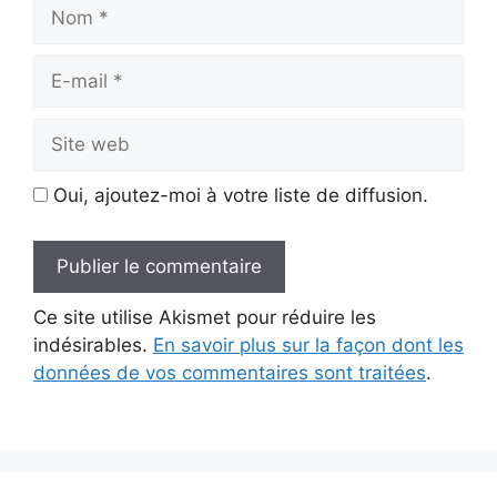
Nom
E-
mail
Site
web
Oui, ajoutez-moi à votre liste de diffusion.
Ce site utilise Akismet pour réduire les
indésirables.
En savoir plus sur la façon dont les
données de vos commentaires sont traitées
.