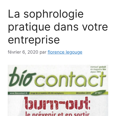
La sophrologie
pratique dans votre
entreprise
février 6, 2020
par
florence legouge