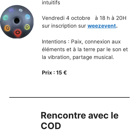
intuitifs
Vendredi 4 octobre à 18 h à 20H
sur inscription sur
weezevent
.
Intentions : Paix, connexion aux
éléments et à la terre par le son et
la vibration, partage musical.
Prix : 15 €
Rencontre avec le
COD