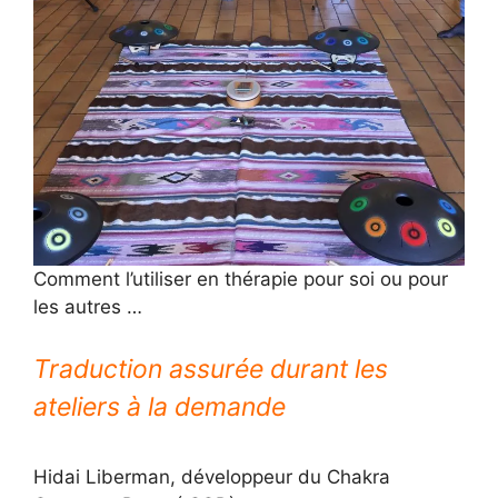
Comment l’utiliser en thérapie pour soi ou pour
les autres …
Traduction assurée durant les
ateliers à la demande
Hidai Liberman, développeur du Chakra