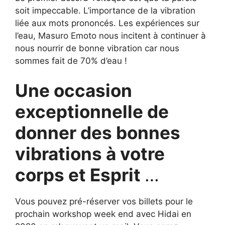
soit impeccable. L’importance de la vibration
liée aux mots prononcés. Les expériences sur
l’eau, Masuro Emoto nous incitent à continuer à
nous nourrir de bonne vibration car nous
sommes fait de 70% d’eau !
Une occasion
exceptionnelle de
donner des bonnes
vibrations à votre
corps et Esprit
…
Vous pouvez pré-réserver vos billets pour le
prochain workshop week end avec Hidai en