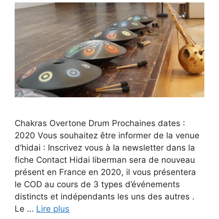
Chakras Overtone Drum Prochaines dates :
2020 Vous souhaitez être informer de la venue
d’hidai : Inscrivez vous à la newsletter dans la
fiche Contact Hidai liberman sera de nouveau
présent en France en 2020, il vous présentera
le COD au cours de 3 types d’événements
distincts et indépendants les uns des autres .
Le …
Lire plus