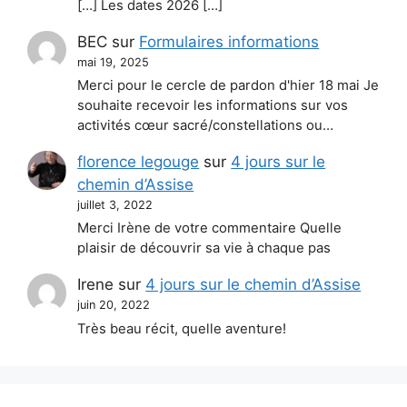
[…] Les dates 2026 […]
BEC
sur
Formulaires informations
mai 19, 2025
Merci pour le cercle de pardon d'hier 18 mai Je
souhaite recevoir les informations sur vos
activités cœur sacré/constellations ou…
florence legouge
sur
4 jours sur le
chemin d’Assise
juillet 3, 2022
Merci Irène de votre commentaire Quelle
plaisir de découvrir sa vie à chaque pas
Irene
sur
4 jours sur le chemin d’Assise
juin 20, 2022
Très beau récit, quelle aventure!