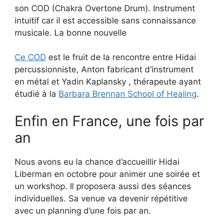
son COD (Chakra Overtone Drum). Instrument
intuitif car il est accessible sans connaissance
musicale. La bonne nouvelle
Ce COD
est le fruit de la rencontre entre Hidai
percussionniste, Anton fabricant d’instrument
en métal et Yadin Kaplansky , thérapeute ayant
étudié à la
Barbara Brennan School of Healing
.
Enfin en France, une fois par
an
Nous avons eu la chance d’accueillir Hidai
Liberman en octobre pour animer une soirée et
un workshop. Il proposera aussi des séances
individuelles. Sa venue va devenir répétitive
avec un planning d’une fois par an.