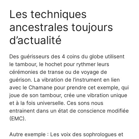
Les techniques
ancestrales toujours
d’actualité
Des guérisseurs des 4 coins du globe utilisent
le tambour, le hochet pour rythmer leurs
cérémonies de transe ou de voyage de
guérison. La vibration de l’instrument en lien
avec le Chamane pour prendre cet exemple, qui
joue de son tambour, crée une vibration unique
et à la fois universelle. Ces sons nous
entrainent dans un état de conscience modifiée
(EMC).
Autre exemple : Les voix des sophrologues et