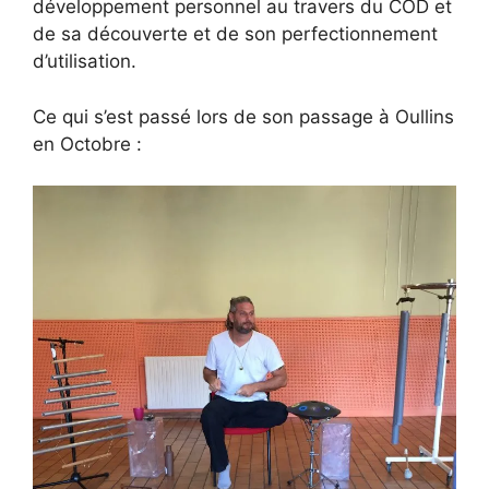
développement personnel au travers du COD et
de sa découverte et de son perfectionnement
d’utilisation.
Ce qui s’est passé lors de son passage à Oullins
en Octobre :