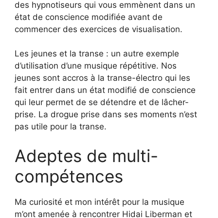
des hypnotiseurs qui vous emmènent dans un
état de conscience modifiée avant de
commencer des exercices de visualisation.
Les jeunes et la transe : un autre exemple
d’utilisation d’une musique répétitive. Nos
jeunes sont accros à la transe-électro qui les
fait entrer dans un état modifié de conscience
qui leur permet de se détendre et de lâcher-
prise. La drogue prise dans ses moments n’est
pas utile pour la transe.
Adeptes de multi-
compétences
Ma curiosité et mon intérêt pour la musique
m’ont amenée à rencontrer Hidai Liberman et