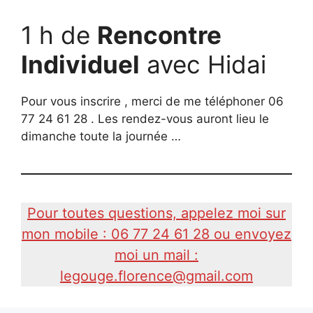
1 h de
Rencontre
Individuel
avec Hidai
Pour vous inscrire , merci de me téléphoner 06
77 24 61 28 . Les rendez-vous auront lieu le
dimanche toute la journée …
Pour toutes questions, appelez moi sur
mon mobile : 06 77 24 61 28 ou envoyez
moi un mail :
legouge.florence@gmail.com