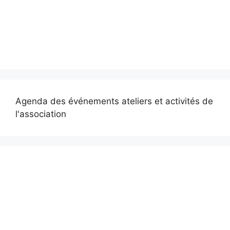
Agenda des événements ateliers et activités de
l'association