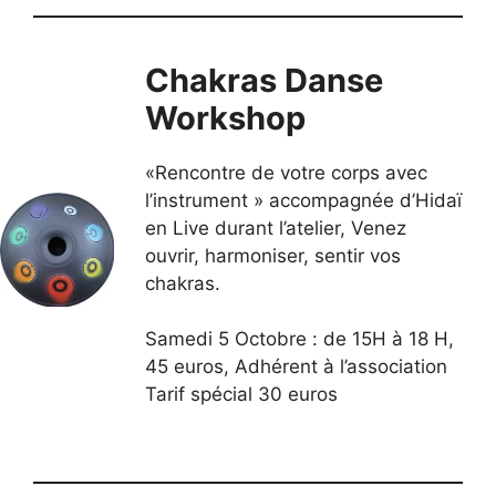
Chakras Danse
Workshop
«Rencontre de votre corps avec
l’instrument » accompagnée d’Hidaï
en Live durant l’atelier, Venez
ouvrir, harmoniser, sentir vos
chakras.
Samedi 5 Octobre : de 15H à 18 H,
45 euros, Adhérent à l’association
Tarif spécial 30 euros