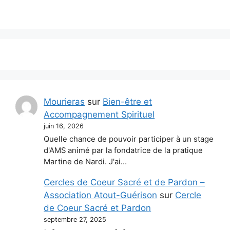
Mourieras
sur
Bien-être et
Accompagnement Spirituel
juin 16, 2026
Quelle chance de pouvoir participer à un stage
d'AMS animé par la fondatrice de la pratique
Martine de Nardi. J'ai…
Cercles de Coeur Sacré et de Pardon –
Association Atout-Guérison
sur
Cercle
de Coeur Sacré et Pardon
septembre 27, 2025