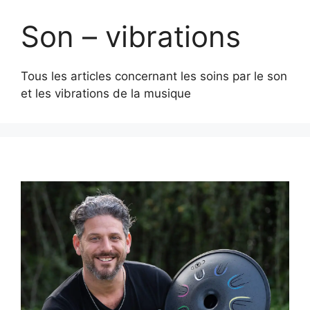
Son – vibrations
Tous les articles concernant les soins par le son
et les vibrations de la musique