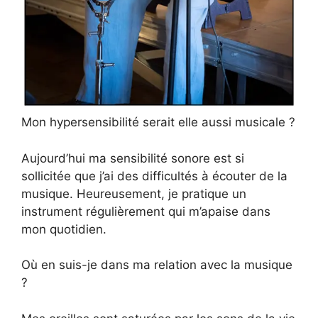
Mon hypersensibilité serait elle aussi musicale ?
Aujourd’hui ma sensibilité sonore est si
sollicitée que j’ai des difficultés à écouter de la
musique. Heureusement, je pratique un
instrument régulièrement qui m’apaise dans
mon quotidien.
Où en suis-je dans ma relation avec la musique
?