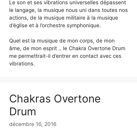
Le son et ses vibrations universelles dépassent
le langage, la musique nous uni dans toutes nos
actions, de la musique militaire à la musique
d’église et à l’orchestre symphonique.
Quel est la musique de mon corps, de mon
âme, de mon esprit .. le Chakra Overtone Drum
me permettrait-il d’entrer en contact avec ces
vibrations.
Chakras Overtone
Drum
décembre 16, 2016