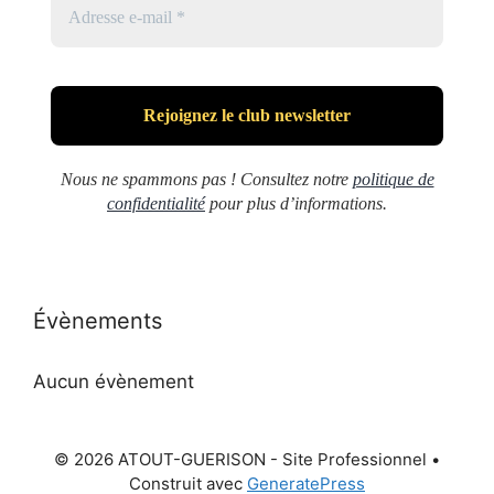
Nous ne spammons pas ! Consultez notre
politique de
confidentialité
pour plus d’informations.
Évènements
Aucun évènement
© 2026 ATOUT-GUERISON - Site Professionnel
•
Construit avec
GeneratePress