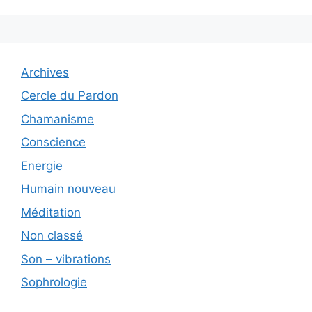
Archives
Cercle du Pardon
Chamanisme
Conscience
Energie
Humain nouveau
Méditation
Non classé
Son – vibrations
Sophrologie