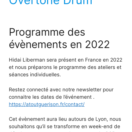
Programme des
évènements en 2022
Hidai Liberman sera présent en France en 2022
et nous préparons le programme des ateliers et
séances individuelles.
Restez connecté avec notre newsletter pour
connaitre les dates de l’événement .
https://atoutguerison.fr/contact/
Cet évènement aura lieu autours de Lyon, nous
souhaitons qu’il se transforme en week-end de