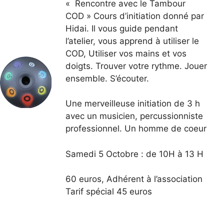
« Rencontre avec le Tambour
COD » Cours d’initiation donné par
Hidai. Il vous guide pendant
l’atelier, vous apprend à utiliser le
COD, Utiliser vos mains et vos
doigts. Trouver votre rythme. Jouer
ensemble. S’écouter.
Une merveilleuse initiation de 3 h
avec un musicien, percussionniste
professionnel. Un homme de coeur
Samedi 5 Octobre : de 10H à 13 H
60 euros, Adhérent à l’association
Tarif spécial 45 euros