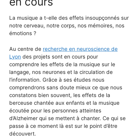
en cours
La musique a t-elle des effets insoupçonnés sur
notre cerveau, notre corps, nos mémoires, nos
émotions ?
Au centre de
recherche en neuroscience de
Lyon
des projets sont en cours pour
comprendre les effets de la musique sur le
langage, nos neurones et la circulation de
l’information. Grâce à ses études nous
comprendrons sans doute mieux ce que nous
constatons bien souvent, les effets de la
berceuse chantée aux enfants et la musique
écoutée pour les personnes atteintes
d’Alzheimer qui se mettent à chanter. Ce qui se
passe à ce moment là est sur le point d’être
découvert.