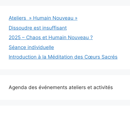
Ateliers » Humain Nouveau »
Dissoudre est insuffisant
2025 – Chaos et Humain Nouveau ?
Séance individuelle
Introduction à la Méditation des Cœurs Sacrés
Agenda des événements ateliers et activités