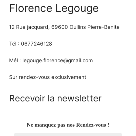
Florence Legouge
12 Rue jacquard, 69600 Oullins Pierre-Benite
Tél : 0677246128
Mél : legouge.florence@gmail.com
Sur rendez-vous exclusivement
Recevoir la newsletter
Ne manquez pas nos Rendez-vous !