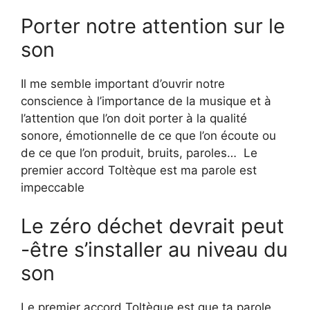
Porter notre attention sur le
son
Il me semble important d’ouvrir notre
conscience à l’importance de la musique et à
l’attention que l’on doit porter à la qualité
sonore, émotionnelle de ce que l’on écoute ou
de ce que l’on produit, bruits, paroles… Le
premier accord Toltèque est ma parole est
impeccable
Le zéro déchet devrait peut
-être s’installer au niveau du
son
Le premier accord Toltèque est que ta parole