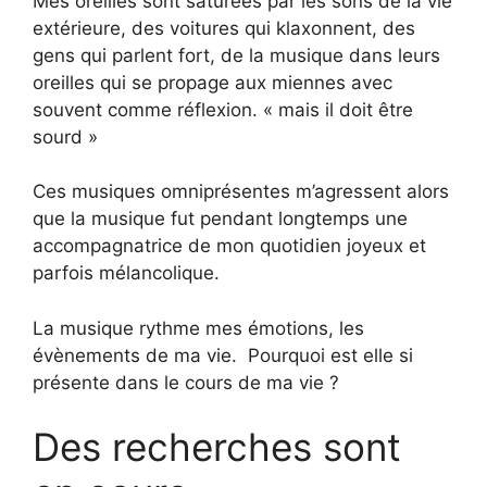
Mes oreilles sont saturées par les sons de la vie
extérieure, des voitures qui klaxonnent, des
gens qui parlent fort, de la musique dans leurs
oreilles qui se propage aux miennes avec
souvent comme réflexion. « mais il doit être
sourd »
Ces musiques omniprésentes m’agressent alors
que la musique fut pendant longtemps une
accompagnatrice de mon quotidien joyeux et
parfois mélancolique.
La musique rythme mes émotions, les
évènements de ma vie. Pourquoi est elle si
présente dans le cours de ma vie ?
Des recherches sont