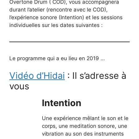
Overtone Drum ( COD), vous accompagnera
durant l’atelier (rencontre avec le COD),
l’expérience sonore (Intention) et les sessions
individuelles sur les dates suivantes :
Le programme qui a eu lieu en 2019 …
Vidéo d’Hidai
: Il s’adresse à
vous
Intention
Une expérience mêlant le son et le
corps, une meditation sonore, une
vibration au son des instruments