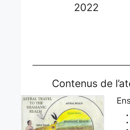
2022
Contenus de l’a
Ens