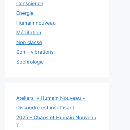
Conscience
Energie
Humain nouveau
Méditation
Non classé
Son – vibrations
Sophrologie
Ateliers » Humain Nouveau »
Dissoudre est insuffisant
2025 – Chaos et Humain Nouveau
?