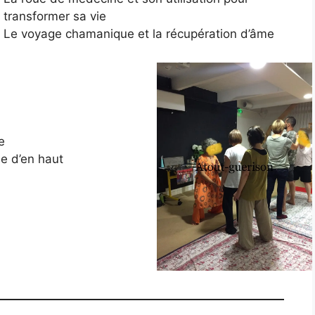
transformer sa vie
Le voyage chamanique et la récupération d’âme
e
e d’en haut