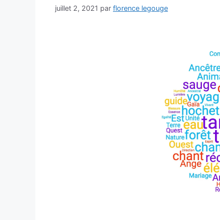
juillet 2, 2021
par
florence legouge