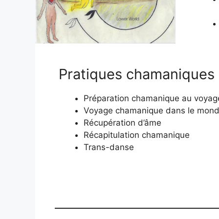
Pratiques chamaniques
Préparation chamanique au voyag
Voyage chamanique dans le mond
Récupération d’âme
Récapitulation chamanique
Trans-danse