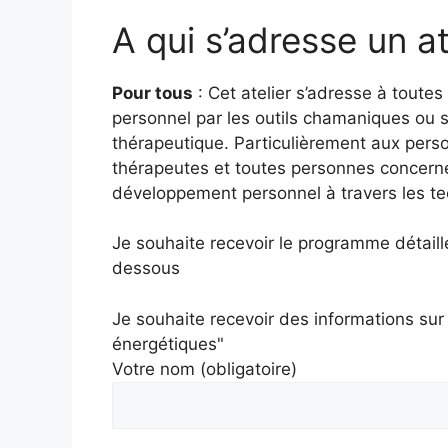
A qui s’adresse un a
Pour tous
: Cet atelier s’adresse à tout
personnel par les outils chamaniques ou s
thérapeutique. Particulièrement aux perso
thérapeutes et toutes personnes concernées
développement personnel à travers les te
Je souhaite recevoir le programme détaillé
dessous
Je souhaite recevoir des informations sur
énergétiques"
Votre nom (obligatoire)