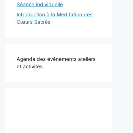
Séance individuelle
Introduction à la Méditation des
Cœurs Sacrés
Agenda des événements ateliers
et activités