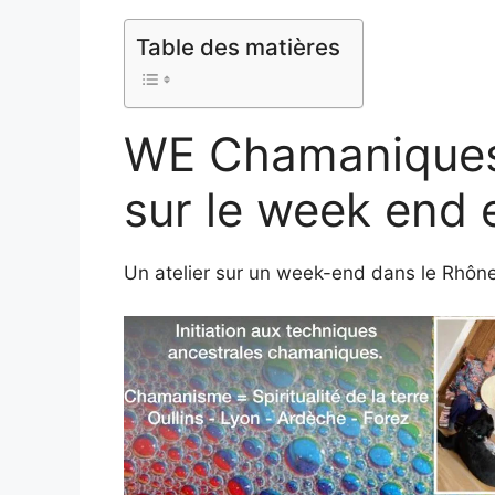
Table des matières
WE Chamaniques
sur le week end
Un atelier sur un week-end dans le Rhône