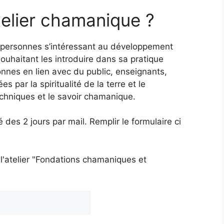
telier chamanique ?
es personnes s’intéressant au développement
ouhaitant les introduire dans sa pratique
nnes en lien avec du public, enseignants,
 par la spiritualité de la terre et le
chniques et le savoir chamanique.
 des 2 jours par mail. Remplir le formulaire ci
 l'atelier "Fondations chamaniques et