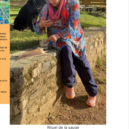
Rituel de la sauge