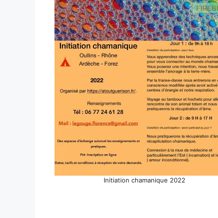
Initiation chamanique 2022