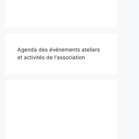
Agenda des événements ateliers
et activités de l'association