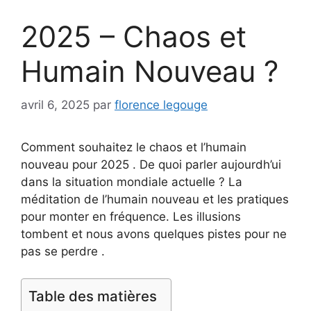
2025 – Chaos et
Humain Nouveau ?
avril 6, 2025
par
florence legouge
Comment souhaitez le chaos et l’humain
nouveau pour 2025 . De quoi parler aujourdh’ui
dans la situation mondiale actuelle ? La
méditation de l’humain nouveau et les pratiques
pour monter en fréquence. Les illusions
tombent et nous avons quelques pistes pour ne
pas se perdre .
Table des matières