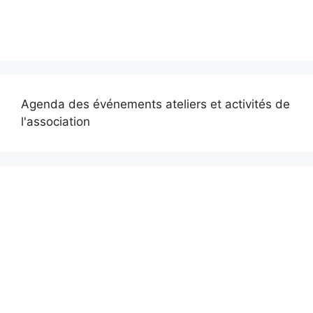
Agenda des événements ateliers et activités de
l'association