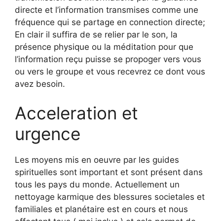
directe et l’information transmises comme une
fréquence qui se partage en connection directe;
En clair il suffira de se relier par le son, la
présence physique ou la méditation pour que
l’information reçu puisse se propoger vers vous
ou vers le groupe et vous recevrez ce dont vous
avez besoin.
Acceleration et
urgence
Les moyens mis en oeuvre par les guides
spirituelles sont important et sont présent dans
tous les pays du monde. Actuellement un
nettoyage karmique des blessures societales et
familiales et planétaire est en cours et nous