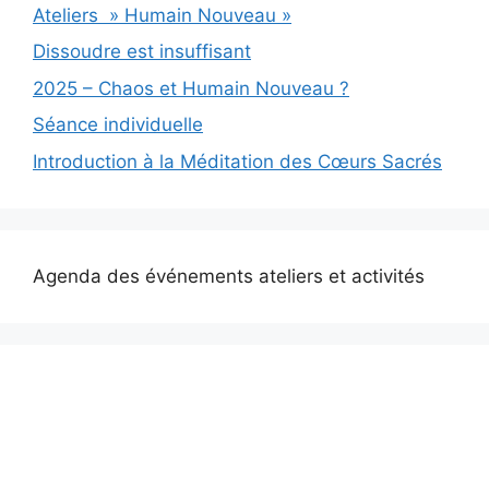
Ateliers » Humain Nouveau »
Dissoudre est insuffisant
2025 – Chaos et Humain Nouveau ?
Séance individuelle
Introduction à la Méditation des Cœurs Sacrés
Agenda des événements ateliers et activités