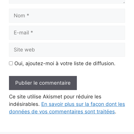
Nom
E-
mail
Site
web
Oui, ajoutez-moi à votre liste de diffusion.
Ce site utilise Akismet pour réduire les
indésirables.
En savoir plus sur la façon dont les
données de vos commentaires sont traitées
.