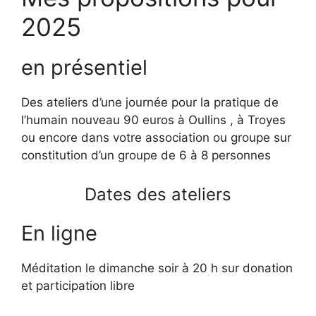
2025
en présentiel
Des ateliers d’une journée pour la pratique de
l’humain nouveau 90 euros à Oullins , à Troyes
ou encore dans votre association ou groupe sur
constitution d’un groupe de 6 à 8 personnes
Dates des ateliers
En ligne
Méditation le dimanche soir à 20 h sur donation
et participation libre