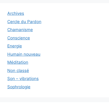
Archives
Cercle du Pardon
Chamanisme
Conscience
Energie
Humain nouveau
Méditation
Non classé
Son – vibrations
Sophrologie