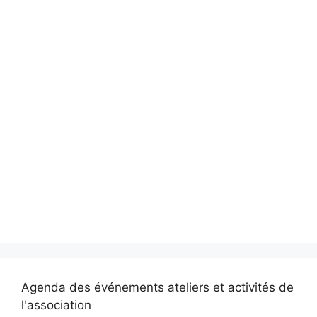
Agenda des événements ateliers et activités de
l'association