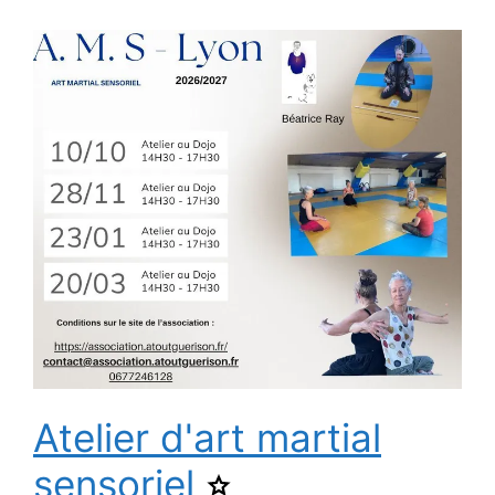
Atelier d'art martial
sensoriel
Ajouter