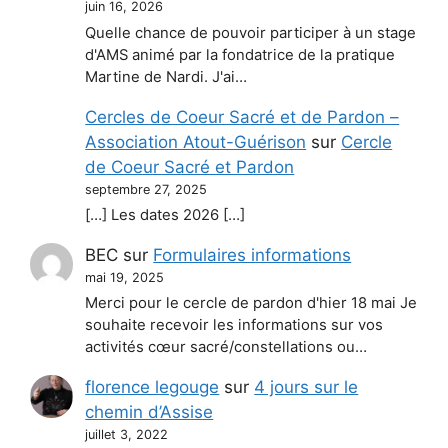
juin 16, 2026
Quelle chance de pouvoir participer à un stage
d'AMS animé par la fondatrice de la pratique
Martine de Nardi. J'ai…
Cercles de Coeur Sacré et de Pardon –
Association Atout-Guérison
sur
Cercle
de Coeur Sacré et Pardon
septembre 27, 2025
[…] Les dates 2026 […]
BEC
sur
Formulaires informations
mai 19, 2025
Merci pour le cercle de pardon d'hier 18 mai Je
souhaite recevoir les informations sur vos
activités cœur sacré/constellations ou…
florence legouge
sur
4 jours sur le
chemin d’Assise
juillet 3, 2022