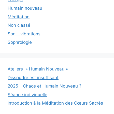
Humain nouveau
Méditation
Non classé
Son – vibrations
Sophrologie
Ateliers » Humain Nouveau »
Dissoudre est insuffisant
2025 – Chaos et Humain Nouveau ?
Séance individuelle
Introduction à la Méditation des Cœurs Sacrés