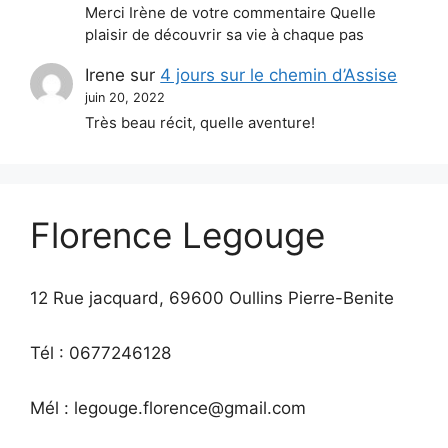
Merci Irène de votre commentaire Quelle
plaisir de découvrir sa vie à chaque pas
Irene
sur
4 jours sur le chemin d’Assise
juin 20, 2022
Très beau récit, quelle aventure!
Florence Legouge
12 Rue jacquard, 69600 Oullins Pierre-Benite
Tél : 0677246128
Mél : legouge.florence@gmail.com