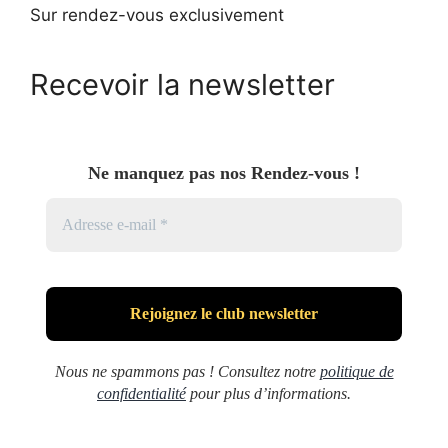
Sur rendez-vous exclusivement
Recevoir la newsletter
Ne manquez pas nos Rendez-vous !
Nous ne spammons pas ! Consultez notre
politique de
confidentialité
pour plus d’informations.