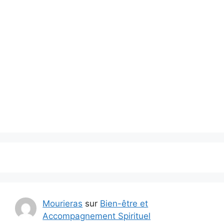
Mourieras
sur
Bien-être et
Accompagnement Spirituel