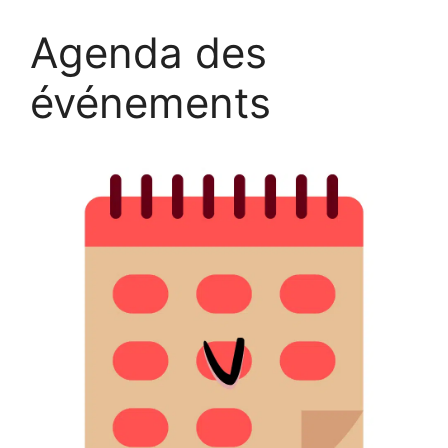
Agenda des
événements