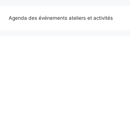
Agenda des événements ateliers et activités