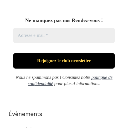
Ne manquez pas nos Rendez-vous !
Nous ne spammons pas ! Consultez notre
politique de
confidentialité
pour plus d’informations.
Évènements