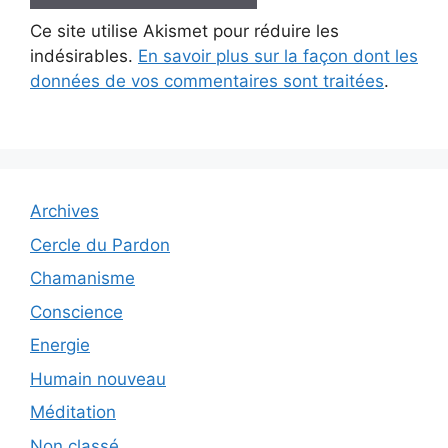
Ce site utilise Akismet pour réduire les
indésirables.
En savoir plus sur la façon dont les
données de vos commentaires sont traitées
.
Archives
Cercle du Pardon
Chamanisme
Conscience
Energie
Humain nouveau
Méditation
Non classé