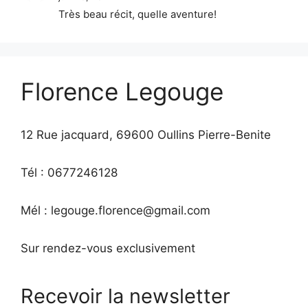
Très beau récit, quelle aventure!
Florence Legouge
12 Rue jacquard, 69600 Oullins Pierre-Benite
Tél : 0677246128
Mél : legouge.florence@gmail.com
Sur rendez-vous exclusivement
Recevoir la newsletter