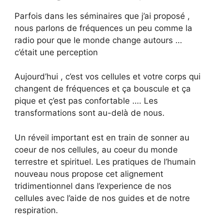
Parfois dans les séminaires que j’ai proposé ,
nous parlons de fréquences un peu comme la
radio pour que le monde change autours …
c’était une perception
Aujourd’hui , c’est vos cellules et votre corps qui
changent de fréquences et ça bouscule et ça
pique et ç’est pas confortable …. Les
transformations sont au-delà de nous.
Un réveil important est en train de sonner au
coeur de nos cellules, au coeur du monde
terrestre et spirituel. Les pratiques de l’humain
nouveau nous propose cet alignement
tridimentionnel dans l’experience de nos
cellules avec l’aide de nos guides et de notre
respiration.