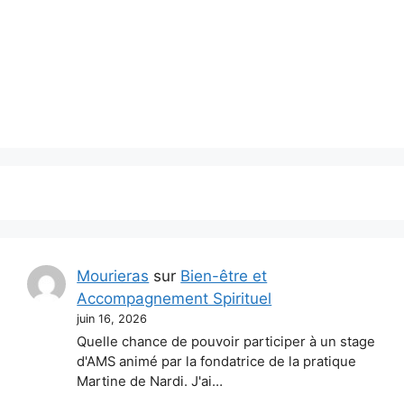
Mourieras
sur
Bien-être et
Accompagnement Spirituel
juin 16, 2026
Quelle chance de pouvoir participer à un stage
d'AMS animé par la fondatrice de la pratique
Martine de Nardi. J'ai…