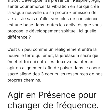
à SOi . Developper sa présence . Respirer, Agir,
sentir pour amorcer la vibration en soi qui crée
la vague nouvelle de sa propre « émission de
vie »… Je sais qu’aller vers plus de conscience
est une base dans toutes les activités que vous
propose le développement spirituel. Ici quelle
différence ?
C’est un peu comme un réalignement entre la
nouvelle terre qui émet, la jérulasem sacré qui
émet et toi qui entre les deux va maintenant
agir en alignement afin de puiser dans le coeur
sacré aligné des 3 coeurs les ressources de nos
propres chemins.
Agir en Présence pour
changer de fréquence.