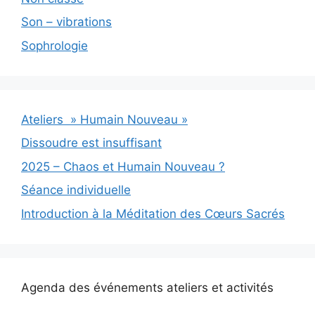
Son – vibrations
Sophrologie
Ateliers » Humain Nouveau »
Dissoudre est insuffisant
2025 – Chaos et Humain Nouveau ?
Séance individuelle
Introduction à la Méditation des Cœurs Sacrés
Agenda des événements ateliers et activités