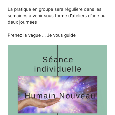
La pratique en groupe sera régulière dans les
semaines à venir sous forme d’ateliers d’une ou
deux journées
Prenez la vague … Je vous guide