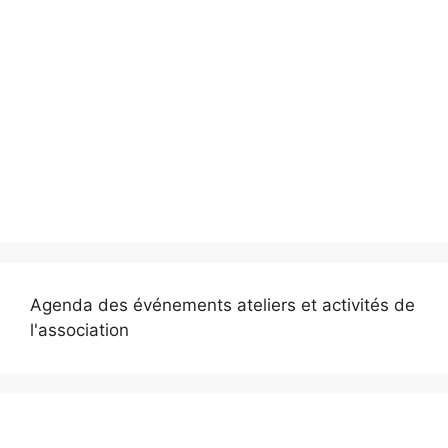
Agenda des événements ateliers et activités de
l'association