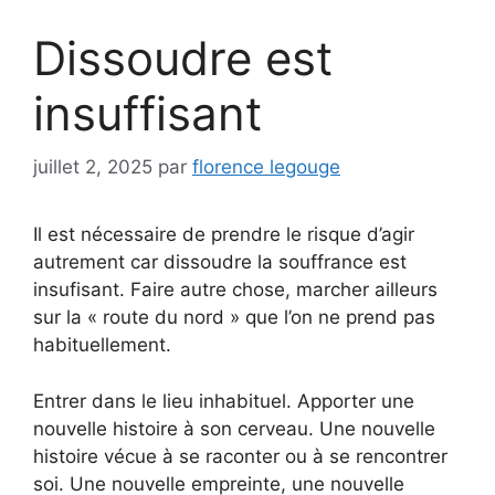
Dissoudre est
insuffisant
juillet 2, 2025
par
florence legouge
Il est nécessaire de prendre le risque d’agir
autrement car dissoudre la souffrance est
insufisant. Faire autre chose, marcher ailleurs
sur la « route du nord » que l’on ne prend pas
habituellement.
Entrer dans le lieu inhabituel. Apporter une
nouvelle histoire à son cerveau. Une nouvelle
histoire vécue à se raconter ou à se rencontrer
soi. Une nouvelle empreinte, une nouvelle