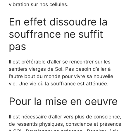
vibration sur nos cellules.
En effet dissoudre la
souffrance ne suffit
pas
Il est préférable d’aller se rencontrer sur les
sentiers vierges de Soi. Pas besoin d’aller à
l’autre bout du monde pour vivre sa nouvelle
vie. Une vie où la souffrance est atténuée.
Pour la mise en oeuvre
Il est nécessaire d’aller vers plus de conscience,
de ressentis physiques, conscience et présence