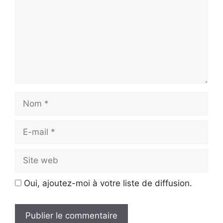
Nom
E-
mail
Site
web
Oui, ajoutez-moi à votre liste de diffusion.