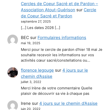
Cercles de Coeur Sacré et de Pardon –
Association Atout-Guérison
sur
Cercle
de Coeur Sacré et Pardon
septembre 27, 2025
[…] Les dates 2026 […]
BEC
sur
Formulaires informations
mai 19, 2025
Merci pour le cercle de pardon d'hier 18 mai Je
souhaite recevoir les informations sur vos
activités cœur sacré/constellations ou…
florence legouge
sur
4 jours sur le
chemin d’Assise
juillet 3, 2022
Merci Irène de votre commentaire Quelle
plaisir de découvrir sa vie à chaque pas
Irene
sur
4 jours sur le chemin d’Assise
juin 20, 2022