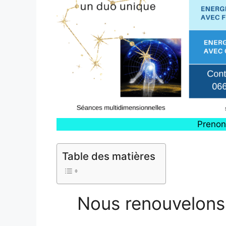
Prenon
Table des matières
Nous renouvelons 