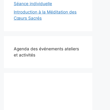
Séance individuelle
Introduction à la Méditation des
Cœurs Sacrés
Agenda des événements ateliers
et activités