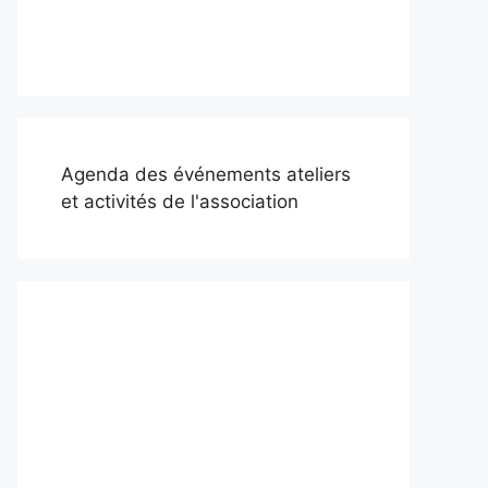
Agenda des événements ateliers
et activités de l'association