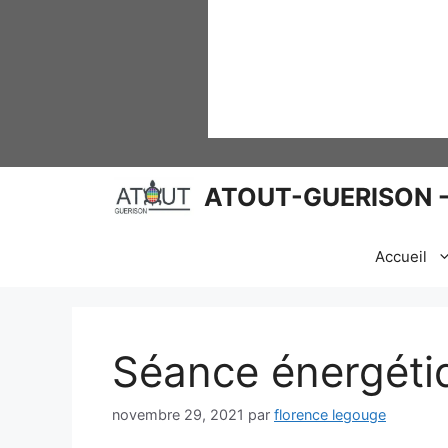
ATOUT-GUERISON - 
Accueil
Séance énergéti
novembre 29, 2021
par
florence legouge