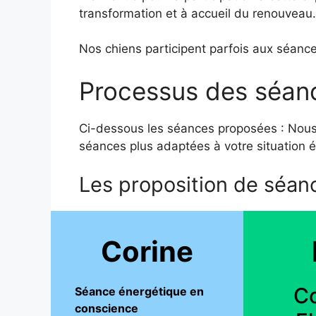
transformation et à accueil du renouveau.
Nos chiens participent parfois aux séance
Processus des séanc
Ci-dessous les séances proposées : Nous
séances plus adaptées à votre situation é
Les proposition de séanc
Corine
Co
Séance énergétique en
conscience