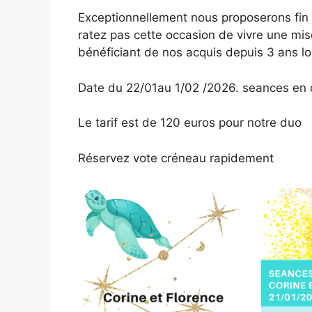
Exceptionnellement nous proposerons fin
ratez pas cette occasion de vivre une mi
bénéficiant de nos acquis depuis 3 ans lo
Date du 22/01au 1/02 /2026. seances en
Le tarif est de 120 euros pour notre duo
Réservez vote créneau rapidement