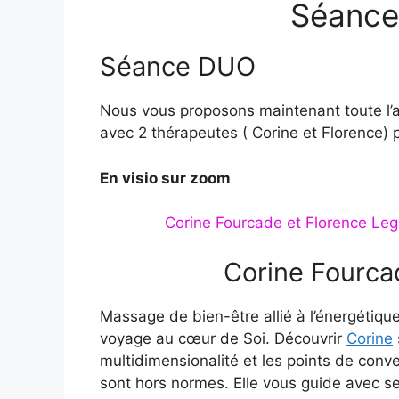
Séance 
Séance DUO
Nous vous proposons maintenant toute l’
avec 2 thérapeutes ( Corine et Florence) 
En visio sur zoom
Corine Fourcade et Florence Lego
Corine Fourca
Massage de bien-être allié à l’énergétiqu
voyage au cœur de Soi. Découvrir
Corine
multidimensionalité et les points de con
sont hors normes. Elle vous guide avec ses