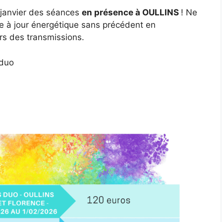
 janvier des séances
en présence à OULLINS
! Ne
se à jour énergétique sans précédent en
rs des transmissions.
 duo