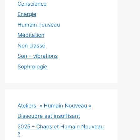
Conscience
Energie
Humain nouveau
Méditation
Non classé
Son – vibrations
Sophrologie
Ateliers » Humain Nouveau »
Dissoudre est insuffisant
2025 – Chaos et Humain Nouveau
?