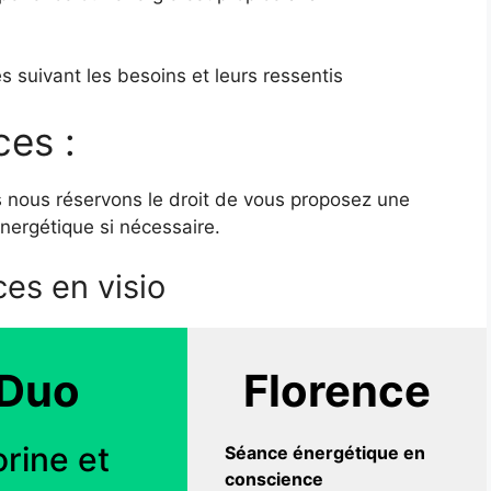
s suivant les besoins et leurs ressentis
es :
 nous réservons le droit de vous proposez une
nergétique si nécessaire.
es en visio
Duo
Florence
rine et
Séance énergétique en
conscience