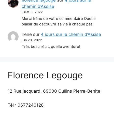
chemin d’Assise
juillet 3, 2022
Merci Irène de votre commentaire Quelle
plaisir de découvrir sa vie à chaque pas
Irene
sur
4 jours sur le chemin d’Assise
juin 20, 2022
Très beau récit, quelle aventure!
Florence Legouge
12 Rue jacquard, 69600 Oullins Pierre-Benite
Tél : 0677246128