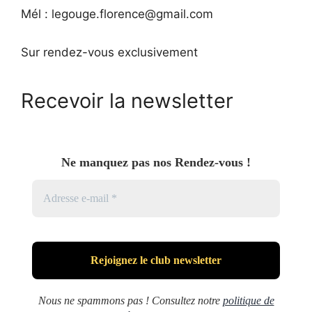
Mél : legouge.florence@gmail.com
Sur rendez-vous exclusivement
Recevoir la newsletter
Ne manquez pas nos Rendez-vous !
Nous ne spammons pas ! Consultez notre
politique de