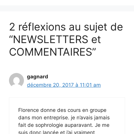
2 réflexions au sujet de
“NEWSLETTERS et
COMMENTAIRES”
gagnard
décembre 20, 2017 à 11:01 am
Florence donne des cours en groupe
dans mon entreprise. je n’avais jamais
fait de sophrologie auparavant. Je me
suis donc lancée et j’ai vraiment