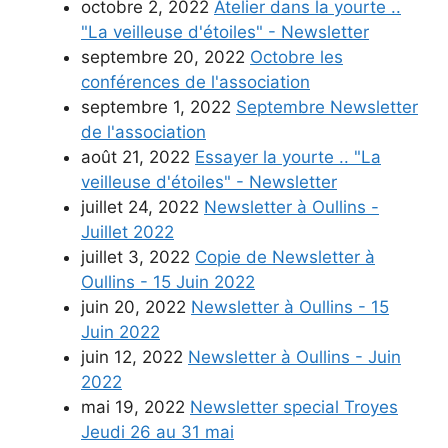
octobre 2, 2022
Atelier dans la yourte ..
"La veilleuse d'étoiles" - Newsletter
septembre 20, 2022
Octobre les
conférences de l'association
septembre 1, 2022
Septembre Newsletter
de l'association
août 21, 2022
Essayer la yourte .. "La
veilleuse d'étoiles" - Newsletter
juillet 24, 2022
Newsletter à Oullins -
Juillet 2022
juillet 3, 2022
Copie de Newsletter à
Oullins - 15 Juin 2022
juin 20, 2022
Newsletter à Oullins - 15
Juin 2022
juin 12, 2022
Newsletter à Oullins - Juin
2022
mai 19, 2022
Newsletter special Troyes
Jeudi 26 au 31 mai