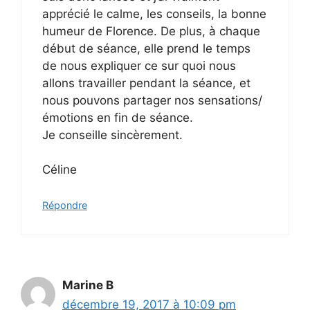
apprécié le calme, les conseils, la bonne
humeur de Florence. De plus, à chaque
début de séance, elle prend le temps
de nous expliquer ce sur quoi nous
allons travailler pendant la séance, et
nous pouvons partager nos sensations/
émotions en fin de séance.
Je conseille sincèrement.
Céline
Répondre
Marine B
décembre 19, 2017 à 10:09 pm