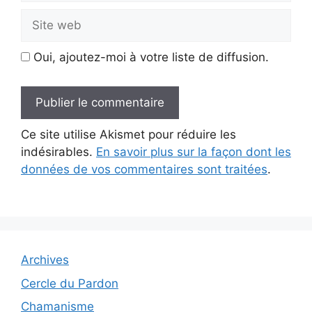
Site
web
Oui, ajoutez-moi à votre liste de diffusion.
Ce site utilise Akismet pour réduire les
indésirables.
En savoir plus sur la façon dont les
données de vos commentaires sont traitées
.
Archives
Cercle du Pardon
Chamanisme