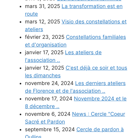
mars 31, 2025
La transformation est en
route
mars 12, 2025
Visio des constellations et
ateliers
février 23, 2025
Constellations familiales
et d'organisation
janvier 17, 2025
Les ateliers de
l'association ..
janvier 12, 2025
C'est déjà ce soir et tous
les dimanches
novembre 24, 2024
Les derniers ateliers
de Florence et de l'association ..
novembre 17, 2024
Novembre 2024 et le
8 décembre ..
novembre 6, 2024
News : Cercle "Coeur
Sacré et Pardon
septembre 15, 2024
Cercle de pardon à
Oullins