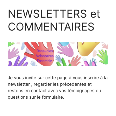
NEWSLETTERS et
COMMENTAIRES
Je vous invite sur cette page à vous inscrire à la
newsletter , regarder les précedentes et
restons en contact avec vos témoignages ou
questions sur le formulaire.