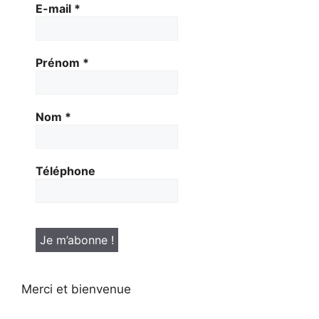
E-mail
*
Prénom
*
Nom
*
Téléphone
Merci et bienvenue