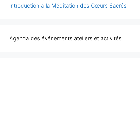
Introduction à la Méditation des Cœurs Sacrés
Agenda des événements ateliers et activités