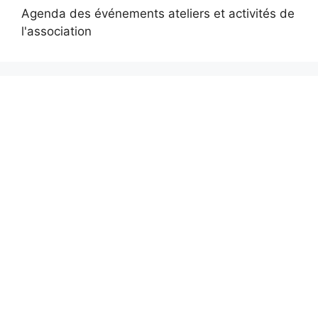
Agenda des événements ateliers et activités de
l'association