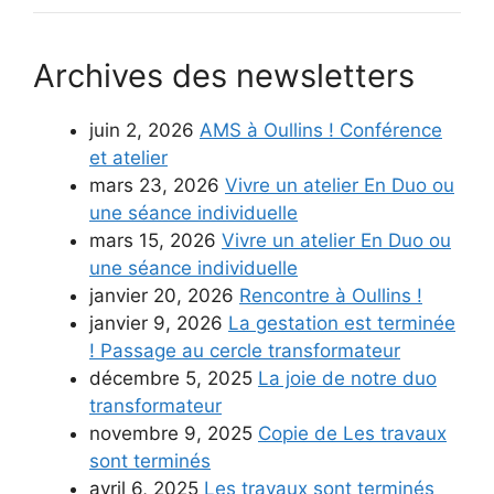
Archives des newsletters
juin 2, 2026
AMS à Oullins ! Conférence
et atelier
mars 23, 2026
Vivre un atelier En Duo ou
une séance individuelle
mars 15, 2026
Vivre un atelier En Duo ou
une séance individuelle
janvier 20, 2026
Rencontre à Oullins !
janvier 9, 2026
La gestation est terminée
! Passage au cercle transformateur
décembre 5, 2025
La joie de notre duo
transformateur
novembre 9, 2025
Copie de Les travaux
sont terminés
avril 6, 2025
Les travaux sont terminés