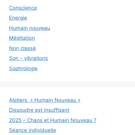
Conscience
Energie
Humain nouveau
Méditation
Non classé
Son – vibrations
Sophrologie
Ateliers » Humain Nouveau »
Dissoudre est insuffisant
2025 – Chaos et Humain Nouveau ?
Séance individuelle