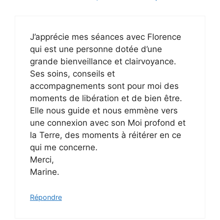
J’apprécie mes séances avec Florence
qui est une personne dotée d’une
grande bienveillance et clairvoyance.
Ses soins, conseils et
accompagnements sont pour moi des
moments de libération et de bien être.
Elle nous guide et nous emmène vers
une connexion avec son Moi profond et
la Terre, des moments à réitérer en ce
qui me concerne.
Merci,
Marine.
Répondre