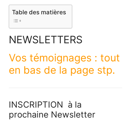
Table des matières
NEWSLETTERS
Vos témoignages : tout
en bas de la page stp.
INSCRIPTION à la
prochaine Newsletter