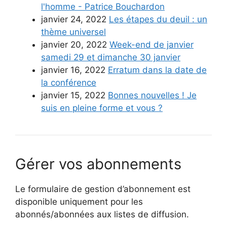
l'homme - Patrice Bouchardon
janvier 24, 2022
Les étapes du deuil : un
thème universel
janvier 20, 2022
Week-end de janvier
samedi 29 et dimanche 30 janvier
janvier 16, 2022
Erratum dans la date de
la conférence
janvier 15, 2022
Bonnes nouvelles ! Je
suis en pleine forme et vous ?
Gérer vos abonnements
Le formulaire de gestion d’abonnement est
disponible uniquement pour les
abonnés/abonnées aux listes de diffusion.