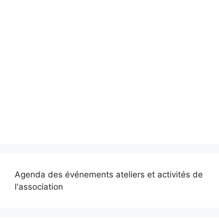
Agenda des événements ateliers et activités de
l'association