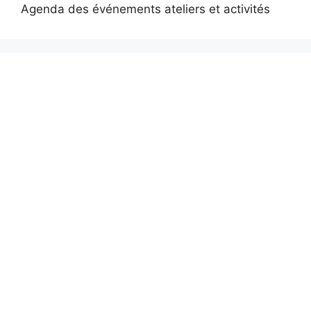
Agenda des événements ateliers et activités