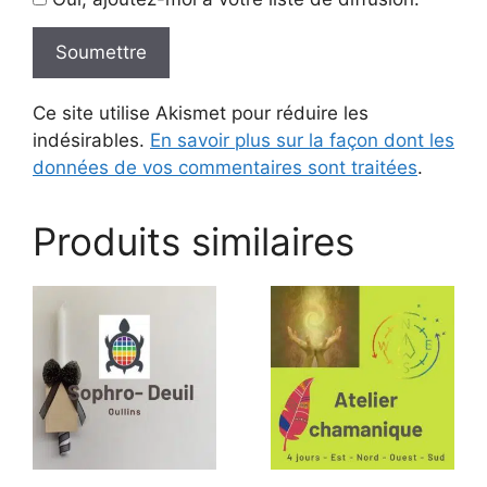
Ce site utilise Akismet pour réduire les
indésirables.
En savoir plus sur la façon dont les
données de vos commentaires sont traitées
.
Produits similaires