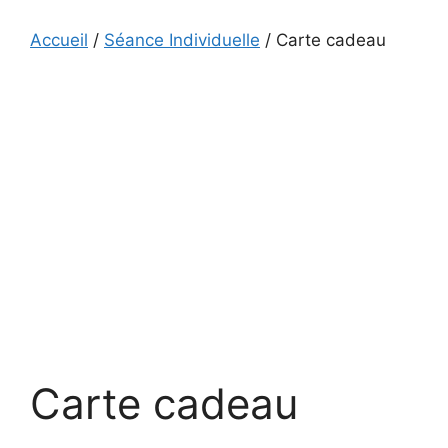
Accueil
/
Séance Individuelle
/ Carte cadeau
Carte cadeau