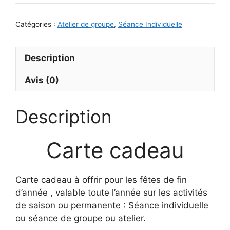
Catégories :
Atelier de groupe
,
Séance Individuelle
Description
Avis (0)
Description
Carte cadeau
Carte cadeau à offrir pour les fêtes de fin
d’année , valable toute l’année sur les activités
de saison ou permanente : Séance individuelle
ou séance de groupe ou atelier.