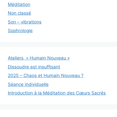
Méditation
Non classé
Son – vibrations
Sophrologie
Ateliers » Humain Nouveau »
Dissoudre est insuffisant
2025 – Chaos et Humain Nouveau ?
Séance individuelle
Introduction à la Méditation des Cœurs Sacrés