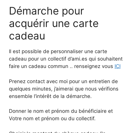
Démarche pour
acquérir une carte
cadeau
Il est possible de personnaliser une carte
cadeau pour un collectif d’ami.es qui souhaitent
faire un cadeau commun .. renseignez vous
ICI
Prenez contact avec moi pour un entretien de
quelques minutes, j’aimerai que nous vérifions
ensemble l’intérêt de la démarche.
Donner le nom et prénom du bénéficiaire et
Votre nom et prénom ou du collectif.