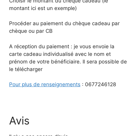
Choisir le montant du chèque cadeau (le
montant ici est un exemple)
Procéder au paiement du chèque cadeau par
chèque ou par CB
A réception du paiement : je vous envoie la
carte cadeau individualisé avec le nom et
prénom de votre bénéficiaire. Il sera possible de
le télécharger
Pour plus de renseignements
: 0677246128
Avis