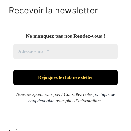
Recevoir la newsletter
Ne manquez pas nos Rendez-vous !
Nous ne spammons pas ! Consultez notre
politique de
confidentialité
pour plus d’informations.