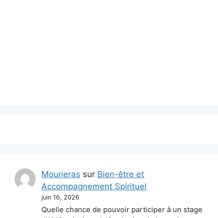
Mourieras
sur
Bien-être et
Accompagnement Spirituel
juin 16, 2026
Quelle chance de pouvoir participer à un stage