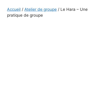
Accueil
/
Atelier de groupe
/ Le Hara – Une
pratique de groupe