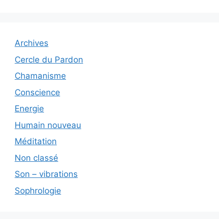
Archives
Cercle du Pardon
Chamanisme
Conscience
Energie
Humain nouveau
Méditation
Non classé
Son – vibrations
Sophrologie