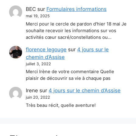
BEC
sur
Formulaires informations
mai 19, 2025
Merci pour le cercle de pardon d'hier 18 mai Je
souhaite recevoir les informations sur vos
activités cœur sacré/constellations ou…
florence legouge
sur
4 jours sur le
chemin d’Assise
juillet 3, 2022
Merci Irène de votre commentaire Quelle
plaisir de découvrir sa vie à chaque pas
Irene
sur
4 jours sur le chemin d’Assise
juin 20, 2022
Très beau récit, quelle aventure!