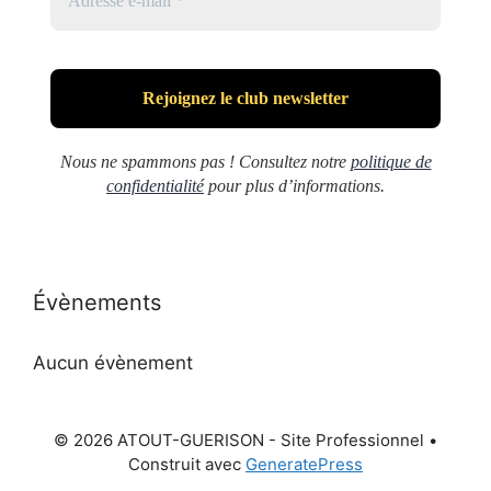
Nous ne spammons pas ! Consultez notre
politique de
confidentialité
pour plus d’informations.
Évènements
Aucun évènement
© 2026 ATOUT-GUERISON - Site Professionnel
•
Construit avec
GeneratePress