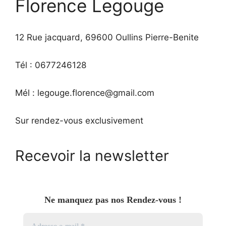
Florence Legouge
12 Rue jacquard, 69600 Oullins Pierre-Benite
Tél : 0677246128
Mél : legouge.florence@gmail.com
Sur rendez-vous exclusivement
Recevoir la newsletter
Ne manquez pas nos Rendez-vous !