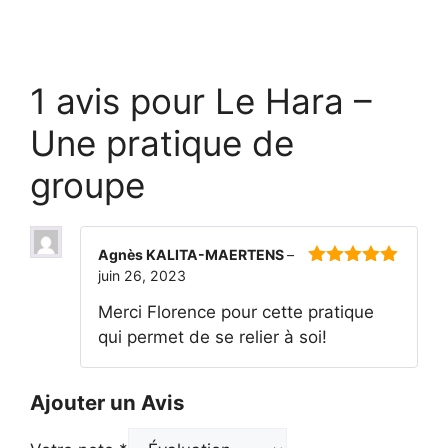
1 avis pour
Le Hara –
Une pratique de
groupe
Agnès KALITA-MAERTENS
–
juin 26, 2023
5
sur 5
Merci Florence pour cette pratique
qui permet de se relier à soi!
Ajouter un Avis