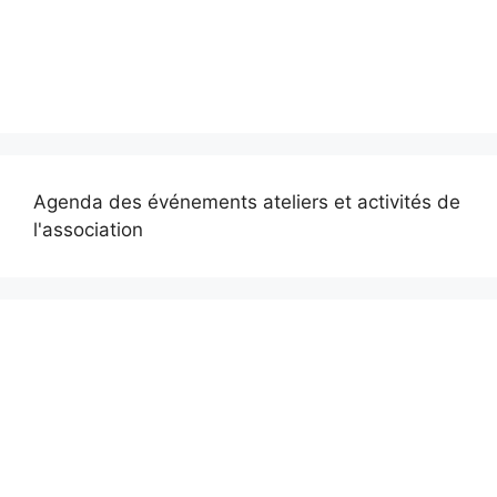
Agenda des événements ateliers et activités de
l'association