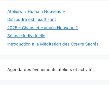
Ateliers » Humain Nouveau »
Dissoudre est insuffisant
2025 – Chaos et Humain Nouveau ?
Séance individuelle
Introduction à la Méditation des Cœurs Sacrés
Agenda des événements ateliers et activités