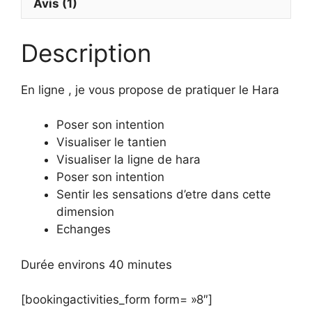
Avis (1)
Description
En ligne , je vous propose de pratiquer le Hara
Poser son intention
Visualiser le tantien
Visualiser la ligne de hara
Poser son intention
Sentir les sensations d’etre dans cette
dimension
Echanges
Durée environs 40 minutes
[bookingactivities_form form= »8″]