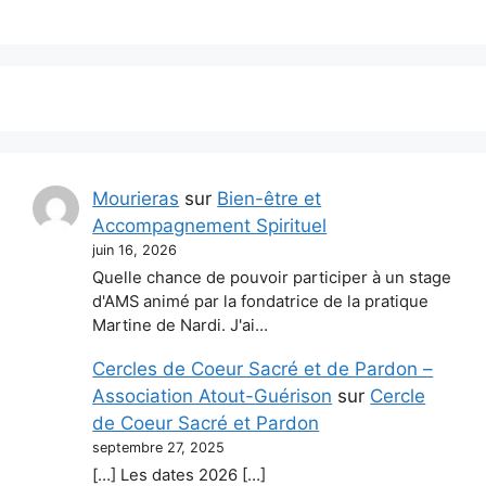
Mourieras
sur
Bien-être et
Accompagnement Spirituel
juin 16, 2026
Quelle chance de pouvoir participer à un stage
d'AMS animé par la fondatrice de la pratique
Martine de Nardi. J'ai…
Cercles de Coeur Sacré et de Pardon –
Association Atout-Guérison
sur
Cercle
de Coeur Sacré et Pardon
septembre 27, 2025
[…] Les dates 2026 […]