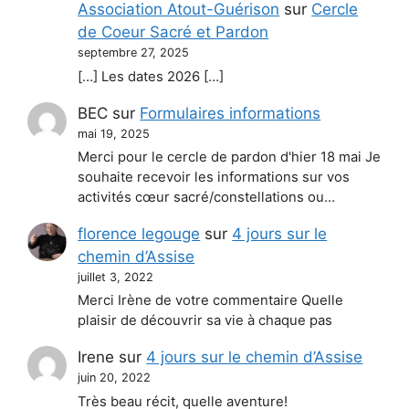
Association Atout-Guérison
sur
Cercle
de Coeur Sacré et Pardon
septembre 27, 2025
[…] Les dates 2026 […]
BEC
sur
Formulaires informations
mai 19, 2025
Merci pour le cercle de pardon d'hier 18 mai Je
souhaite recevoir les informations sur vos
activités cœur sacré/constellations ou…
florence legouge
sur
4 jours sur le
chemin d’Assise
juillet 3, 2022
Merci Irène de votre commentaire Quelle
plaisir de découvrir sa vie à chaque pas
Irene
sur
4 jours sur le chemin d’Assise
juin 20, 2022
Très beau récit, quelle aventure!