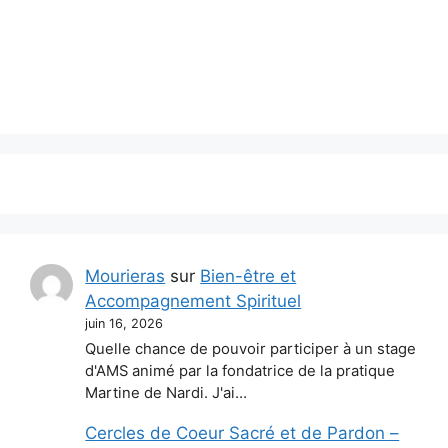
Mourieras
sur
Bien-être et
Accompagnement Spirituel
juin 16, 2026
Quelle chance de pouvoir participer à un stage
d'AMS animé par la fondatrice de la pratique
Martine de Nardi. J'ai…
Cercles de Coeur Sacré et de Pardon –