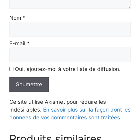
Nom
*
E-mail
*
Oui, ajoutez-moi à votre liste de diffusion.
Ce site utilise Akismet pour réduire les
indésirables.
En savoir plus sur la façon dont les
données de vos commentaires sont traitées
.
Produits similaires