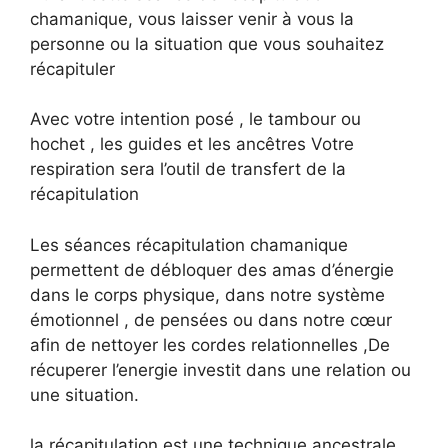
chamanique, vous laisser venir à vous la
personne ou la situation que vous souhaitez
récapituler
Avec votre intention posé , le tambour ou
hochet , les guides et les ancêtres Votre
respiration sera l’outil de transfert de la
récapitulation
Les séances récapitulation chamanique
permettent de débloquer des amas d’énergie
dans le corps physique, dans notre système
émotionnel , de pensées ou dans notre cœur
afin de nettoyer les cordes relationnelles ,De
récuperer l’energie investit dans une relation ou
une situation.
la récapitulation est une technique ancestrale