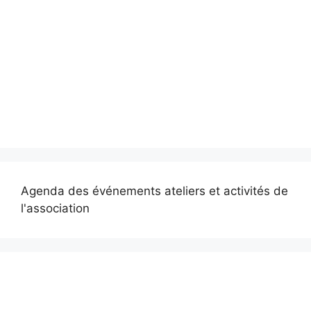
Agenda des événements ateliers et activités de
l'association