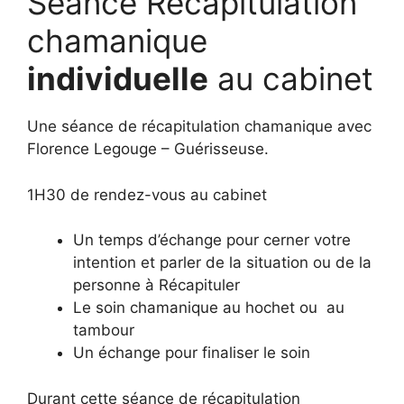
Séance Récapitulation
chamanique
individuelle
au cabinet
Une séance de récapitulation chamanique avec
Florence Legouge – Guérisseuse.
1H30 de rendez-vous au cabinet
Un temps d’échange pour cerner votre
intention et parler de la situation ou de la
personne à Récapituler
Le soin chamanique au hochet ou au
tambour
Un échange pour finaliser le soin
Durant cette séance de récapitulation