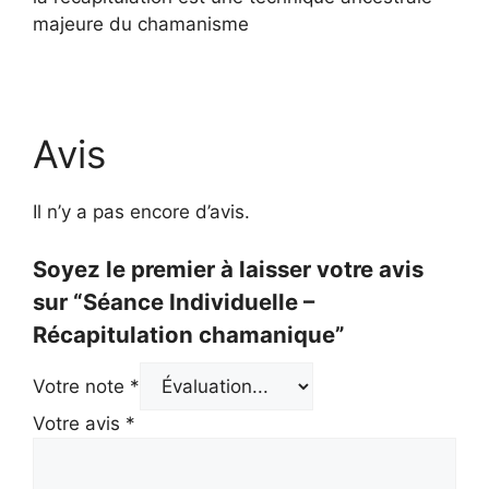
majeure du chamanisme
Avis
Il n’y a pas encore d’avis.
Soyez le premier à laisser votre avis
sur “Séance Individuelle –
Récapitulation chamanique”
Votre note
*
Votre avis
*