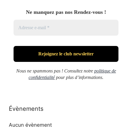
Ne manquez pas nos Rendez-vous !
Nous ne spammons pas ! Consultez notre
politique de
confidentialité
pour plus d’informations.
Évènements
Aucun évènement