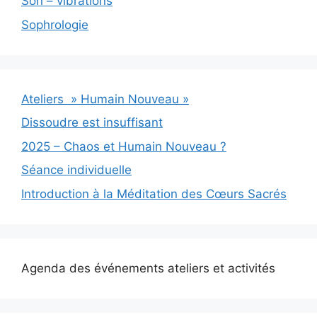
Son – vibrations
Sophrologie
Ateliers » Humain Nouveau »
Dissoudre est insuffisant
2025 – Chaos et Humain Nouveau ?
Séance individuelle
Introduction à la Méditation des Cœurs Sacrés
Agenda des événements ateliers et activités