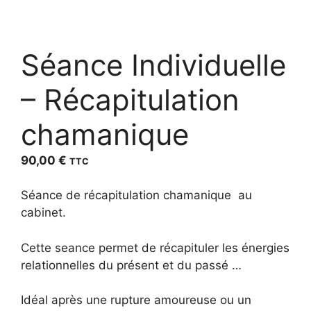
Séance Individuelle
– Récapitulation
chamanique
90,00
€
TTC
Séance de récapitulation chamanique au
cabinet.
Cette seance permet de récapituler les énergies
relationnelles du présent et du passé …
Idéal après une rupture amoureuse ou un