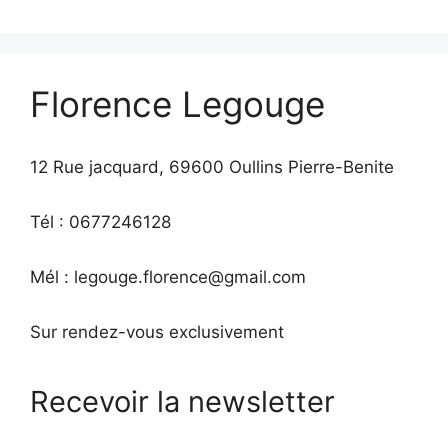
Florence Legouge
12 Rue jacquard, 69600 Oullins Pierre-Benite
Tél : 0677246128
Mél : legouge.florence@gmail.com
Sur rendez-vous exclusivement
Recevoir la newsletter