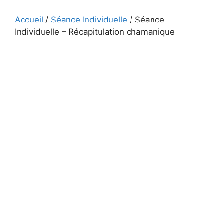
Accueil
/
Séance Individuelle
/ Séance
Individuelle – Récapitulation chamanique