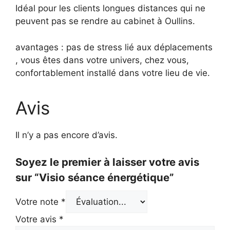
Idéal pour les clients longues distances qui ne
peuvent pas se rendre au cabinet à Oullins.
avantages : pas de stress lié aux déplacements
, vous êtes dans votre univers, chez vous,
confortablement installé dans votre lieu de vie.
Avis
Il n’y a pas encore d’avis.
Soyez le premier à laisser votre avis
sur “Visio séance énergétique”
Votre note
*
Votre avis
*