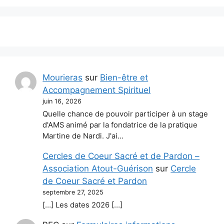
Mourieras
sur
Bien-être et
Accompagnement Spirituel
juin 16, 2026
Quelle chance de pouvoir participer à un stage
d'AMS animé par la fondatrice de la pratique
Martine de Nardi. J'ai…
Cercles de Coeur Sacré et de Pardon –
Association Atout-Guérison
sur
Cercle
de Coeur Sacré et Pardon
septembre 27, 2025
[…] Les dates 2026 […]