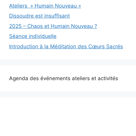
Ateliers » Humain Nouveau »
Dissoudre est insuffisant
2025 – Chaos et Humain Nouveau ?
Séance individuelle
Introduction à la Méditation des Cœurs Sacrés
Agenda des événements ateliers et activités