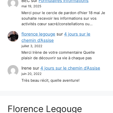
BEC
sur
Formulaires informations
mai 19, 2025
Merci pour le cercle de pardon d'hier 18 mai Je
souhaite recevoir les informations sur vos
activités cœur sacré/constellations ou…
florence legouge
sur
4 jours sur le
chemin d’Assise
juillet 3, 2022
Merci Irène de votre commentaire Quelle
plaisir de découvrir sa vie à chaque pas
Irene
sur
4 jours sur le chemin d’Assise
juin 20, 2022
Très beau récit, quelle aventure!
Florence Legouge