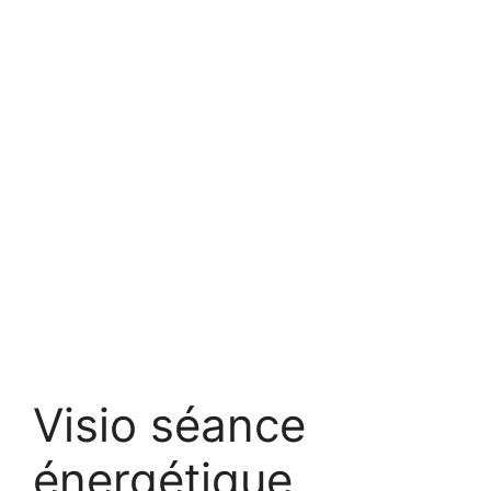
Visio séance
énergétique