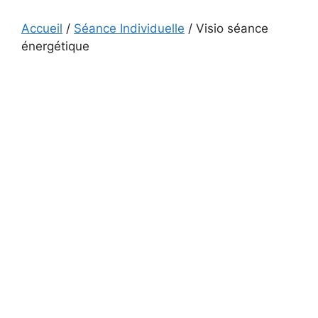
Accueil
/
Séance Individuelle
/ Visio séance
énergétique