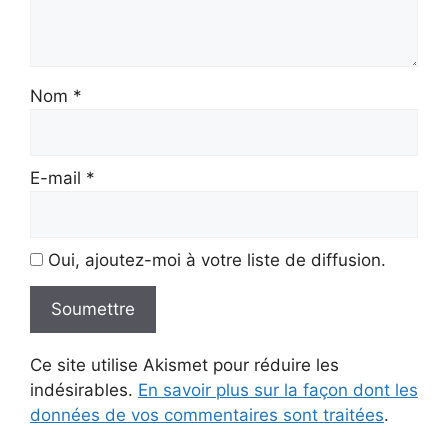
Nom
*
E-mail
*
Oui, ajoutez-moi à votre liste de diffusion.
Ce site utilise Akismet pour réduire les
indésirables.
En savoir plus sur la façon dont les
données de vos commentaires sont traitées
.