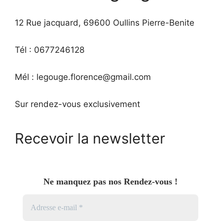
12 Rue jacquard, 69600 Oullins Pierre-Benite
Tél : 0677246128
Mél : legouge.florence@gmail.com
Sur rendez-vous exclusivement
Recevoir la newsletter
Ne manquez pas nos Rendez-vous !