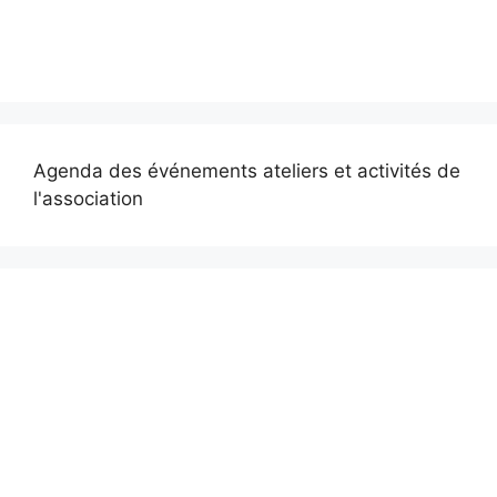
Agenda des événements ateliers et activités de
l'association