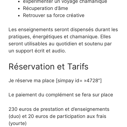
expérimenter un voyage chamanique
Récuperation d’âme
Retrouver sa force créative
Les enseignements seront dispensés durant les
pratiques, énergétiques et chamanique. Elles
seront utilisables au quotidien et soutenu par
un support écrit et audio.
Réservation et Tarifs
Je réserve ma place [simpay id= »4728″]
Le paiement du complément se fera sur place
230 euros de prestation et d’enseignements
(duo) et 20 euros de participation aux frais
(yourte)