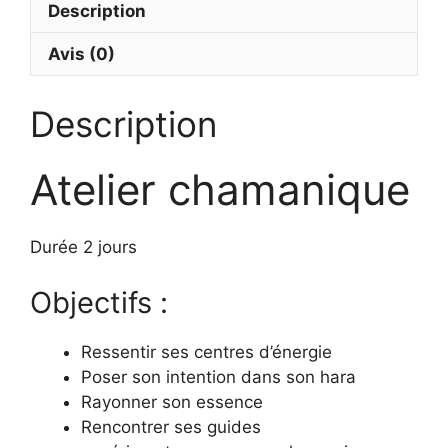
Description
Avis (0)
Description
Atelier chamanique
Durée 2 jours
Objectifs :
Ressentir ses centres d’énergie
Poser son intention dans son hara
Rayonner son essence
Rencontrer ses guides