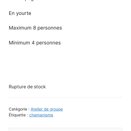
En yourte
Maximum 8 personnes
Minimum 4 personnes
Rupture de stock
Catégorie :
Atelier de groupe
Étiquette :
chamanisme