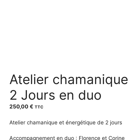
Atelier chamanique
2 Jours en duo
250,00
€
TTC
Atelier chamanique et énergétique de 2 jours
Accompagnement en duo : Florence et Corine