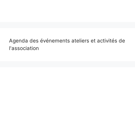
Agenda des événements ateliers et activités de
l'association