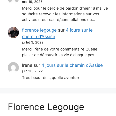
mai 19, 2025
Merci pour le cercle de pardon d'hier 18 mai Je
souhaite recevoir les informations sur vos
activités cœur sacré/constellations ou…
florence legouge
sur
4 jours sur le
chemin d’Assise
juillet 3, 2022
Merci Irène de votre commentaire Quelle
plaisir de découvrir sa vie à chaque pas
Irene
sur
4 jours sur le chemin d’Assise
juin 20, 2022
Très beau récit, quelle aventure!
Florence Legouge