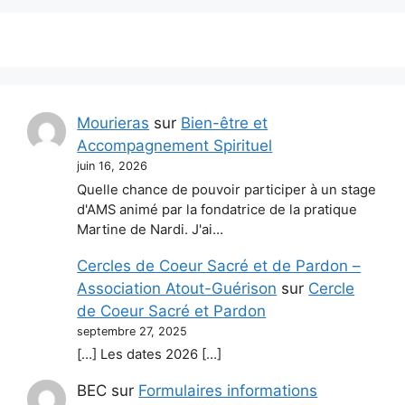
Mourieras
sur
Bien-être et
Accompagnement Spirituel
juin 16, 2026
Quelle chance de pouvoir participer à un stage
d'AMS animé par la fondatrice de la pratique
Martine de Nardi. J'ai…
Cercles de Coeur Sacré et de Pardon –
Association Atout-Guérison
sur
Cercle
de Coeur Sacré et Pardon
septembre 27, 2025
[…] Les dates 2026 […]
BEC
sur
Formulaires informations