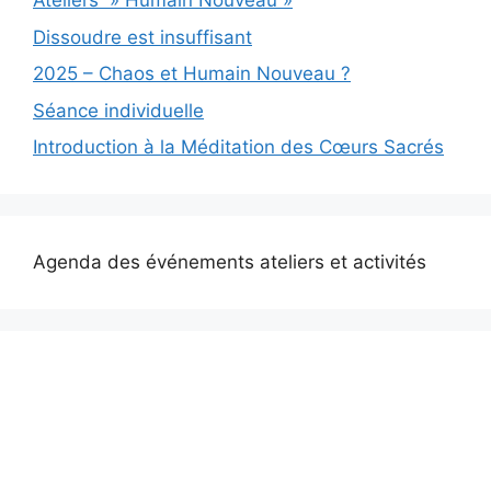
Ateliers » Humain Nouveau »
Dissoudre est insuffisant
2025 – Chaos et Humain Nouveau ?
Séance individuelle
Introduction à la Méditation des Cœurs Sacrés
Agenda des événements ateliers et activités