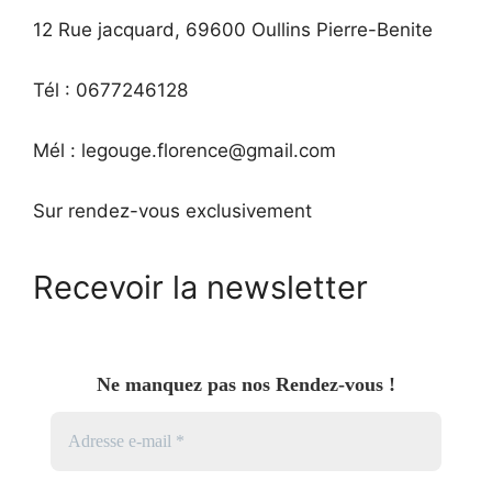
12 Rue jacquard, 69600 Oullins Pierre-Benite
Tél : 0677246128
Mél : legouge.florence@gmail.com
Sur rendez-vous exclusivement
Recevoir la newsletter
Ne manquez pas nos Rendez-vous !