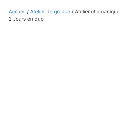
Accueil
/
Atelier de groupe
/ Atelier chamanique
2 Jours en duo