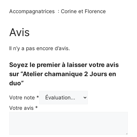
Accompagnatrices : Corine et Florence
Avis
Il n’y a pas encore d’avis.
Soyez le premier à laisser votre avis
sur “Atelier chamanique 2 Jours en
duo”
Votre note
*
Votre avis
*