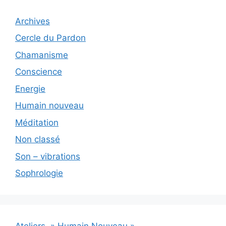
Archives
Cercle du Pardon
Chamanisme
Conscience
Energie
Humain nouveau
Méditation
Non classé
Son – vibrations
Sophrologie