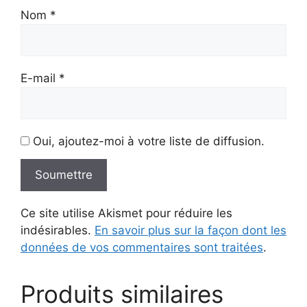
Nom
*
E-mail
*
Oui, ajoutez-moi à votre liste de diffusion.
Ce site utilise Akismet pour réduire les
indésirables.
En savoir plus sur la façon dont les
données de vos commentaires sont traitées
.
Produits similaires