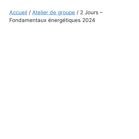
Accueil
/
Atelier de groupe
/ 2 Jours –
Fondamentaux énergétiques 2024