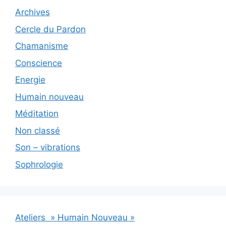
Archives
Cercle du Pardon
Chamanisme
Conscience
Energie
Humain nouveau
Méditation
Non classé
Son – vibrations
Sophrologie
Ateliers » Humain Nouveau »