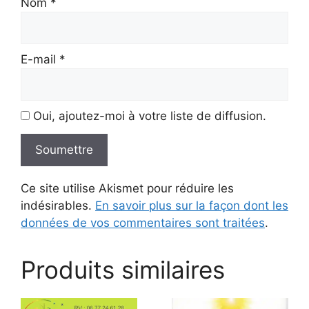
Nom
*
E-mail
*
Oui, ajoutez-moi à votre liste de diffusion.
Ce site utilise Akismet pour réduire les
indésirables.
En savoir plus sur la façon dont les
données de vos commentaires sont traitées
.
Produits similaires