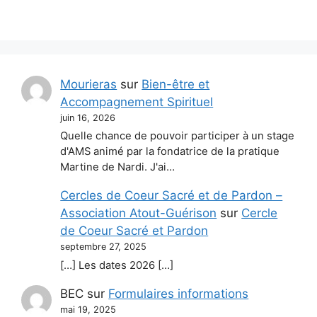
Mourieras
sur
Bien-être et
Accompagnement Spirituel
juin 16, 2026
Quelle chance de pouvoir participer à un stage
d'AMS animé par la fondatrice de la pratique
Martine de Nardi. J'ai…
Cercles de Coeur Sacré et de Pardon –
Association Atout-Guérison
sur
Cercle
de Coeur Sacré et Pardon
septembre 27, 2025
[…] Les dates 2026 […]
BEC
sur
Formulaires informations
mai 19, 2025