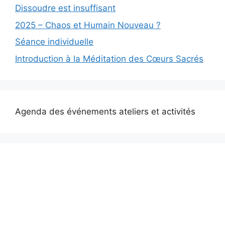
Dissoudre est insuffisant
2025 – Chaos et Humain Nouveau ?
Séance individuelle
Introduction à la Méditation des Cœurs Sacrés
Agenda des événements ateliers et activités