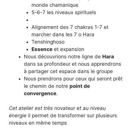
monde chamanique
5-6-7 les niveaux spirituels
Alignement des 7 chakras 1-7 et
marcher dans les 7 o Hara
Tenshinghoso
Essence
et expansion
Nous découvrions notre ligne de
Hara
dans sa profondeur et nous apprendrons
à partager cet espace dans le groupe
Nous prendrons pour ceux qui seront prêt
le chemin de notre
point de
convergence
.
Cet atelier est très novateur et au niveau
énergie
il permet de transformer sur plusieurs
niveaux en même temps