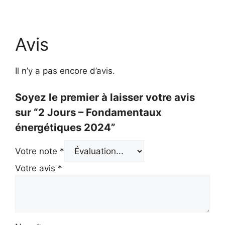
Avis
Il n’y a pas encore d’avis.
Soyez le premier à laisser votre avis
sur “2 Jours – Fondamentaux
énergétiques 2024”
Votre note
*
Votre avis
*