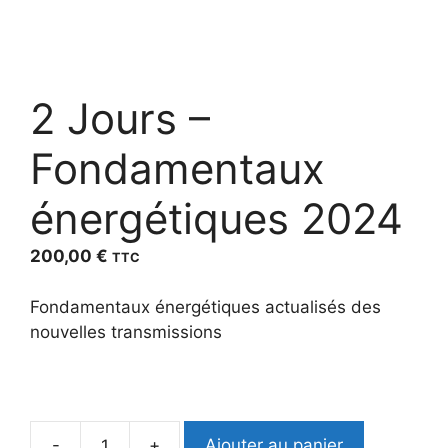
2 Jours –
Fondamentaux
énergétiques 2024
200,00
€
TTC
Fondamentaux énergétiques actualisés des
nouvelles transmissions
Ajouter au panier