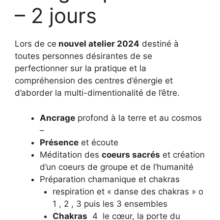
– 2 jours
Lors de ce
nouvel atelier 2024
destiné à
toutes personnes désirantes de se
perfectionner sur la pratique et la
compréhension des centres d’énergie et
d’aborder la multi-dimentionalité de l’être.
Ancrage
profond à la terre et au cosmos
–
Présence
et écoute
Méditation des
coeurs sacrés
et création
d’un coeurs de groupe et de l’humanité
Préparation chamanique et chakras
respiration et « danse des chakras » o
1 , 2 , 3 puis les 3 ensembles
Chakras
4 le cœur, la porte du