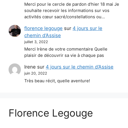
Merci pour le cercle de pardon d'hier 18 mai Je
souhaite recevoir les informations sur vos
activités cœur sacré/constellations ou…
florence legouge
sur
4 jours sur le
chemin d’Assise
juillet 3, 2022
Merci Irène de votre commentaire Quelle
plaisir de découvrir sa vie à chaque pas
Irene
sur
4 jours sur le chemin d’Assise
juin 20, 2022
Très beau récit, quelle aventure!
Florence Legouge