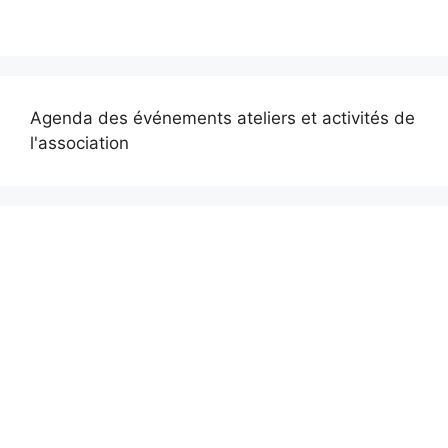
Agenda des événements ateliers et activités de
l'association