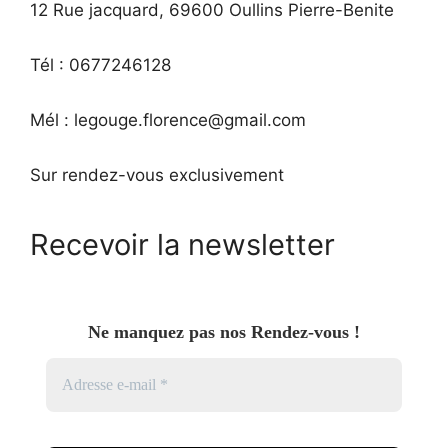
12 Rue jacquard, 69600 Oullins Pierre-Benite
Tél : 0677246128
Mél : legouge.florence@gmail.com
Sur rendez-vous exclusivement
Recevoir la newsletter
Ne manquez pas nos Rendez-vous !